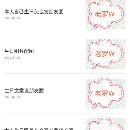
本人自己生日怎么发朋友圈
2026-07-20
生日图片配图
2026-07-20
生日文案发朋友圈
2026-07-20