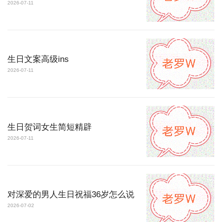
2026-07-11
生日文案高级ins
2026-07-11
生日贺词女生简短精辟
2026-07-11
对深爱的男人生日祝福36岁怎么说
2026-07-02