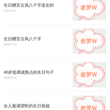
生日赠言古风八个字送女的
2026-07-11
生日赠言古风八个字
2026-07-11
40岁低调成熟点的生日句子
2026-07-11
女人最渴望听的生日祝福