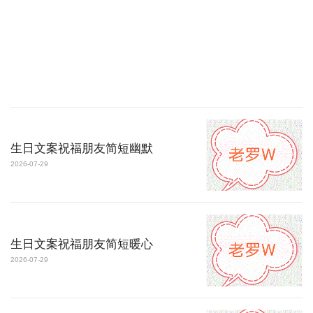
生日文案祝福朋友简短幽默
2026-07-29
生日文案祝福朋友简短暖心
2026-07-29