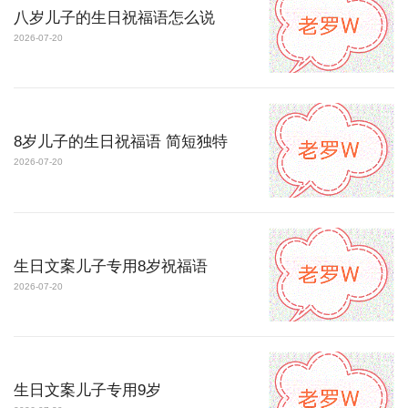
八岁儿子的生日祝福语怎么说
2026-07-20
8岁儿子的生日祝福语 简短独特
2026-07-20
生日文案儿子专用8岁祝福语
2026-07-20
生日文案儿子专用9岁