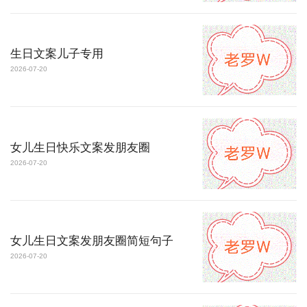
生日文案儿子专用
2026-07-20
女儿生日快乐文案发朋友圈
2026-07-20
女儿生日文案发朋友圈简短句子
2026-07-20