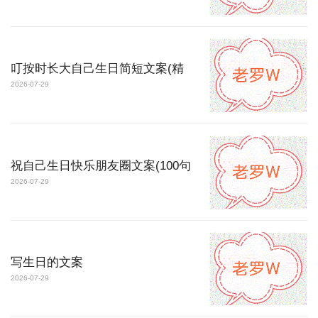
叮按时长大自己生日简短文案(精
2026-07-29
祝自己生日快乐朋友圈文案(100句
2026-07-29
写生日的文案
2026-07-29