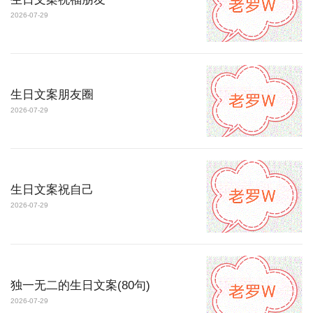
2026-07-29
生日文案朋友圈
2026-07-29
生日文案祝自己
2026-07-29
独一无二的生日文案(80句)
2026-07-29