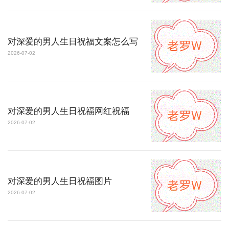
对深爱的男人生日祝福文案怎么写
2026-07-02
对深爱的男人生日祝福网红祝福
2026-07-02
对深爱的男人生日祝福图片
2026-07-02