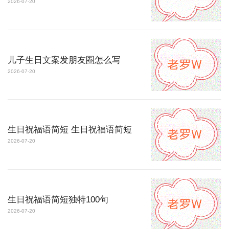
2026-07-20
儿子生日文案发朋友圈怎么写
2026-07-20
生日祝福语简短 生日祝福语简短
2026-07-20
生日祝福语简短独特100句
2026-07-20