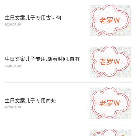
生日文案儿子专用古诗句
2026-07-20
生日文案儿子专用,随着时间,自有
2026-07-20
生日文案儿子专用简短
2026-07-20