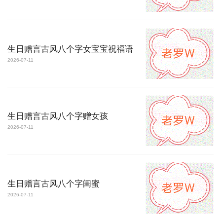
生日赠言古风八个字女宝宝祝福语
2026-07-11
生日赠言古风八个字赠女孩
2026-07-11
生日赠言古风八个字闺蜜
2026-07-11