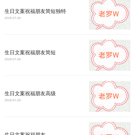
生日文案祝福朋友简短独特
2026-07-29
生日文案祝福朋友简短
2026-07-29
生日文案祝福朋友高级
2026-07-29
生日文案祝福朋友