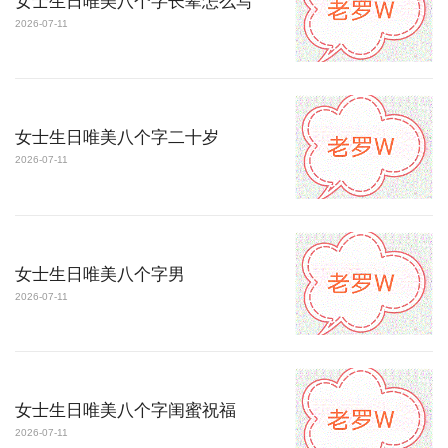
女士生日唯美八个字长辈怎么写
2026-07-11
女士生日唯美八个字二十岁
2026-07-11
女士生日唯美八个字男
2026-07-11
女士生日唯美八个字闺蜜祝福
2026-07-11