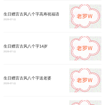
生日赠言古风八个字高寿祝福语
2026-07-11
生日赠言古风八个字14岁
2026-07-11
生日赠言古风八个字送老婆
2026-07-11