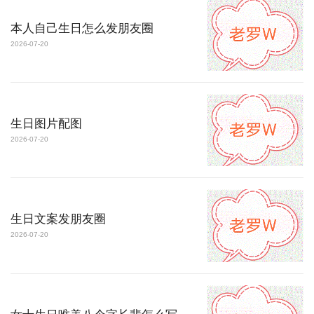
本人自己生日怎么发朋友圈
2026-07-20
生日图片配图
2026-07-20
生日文案发朋友圈
2026-07-20