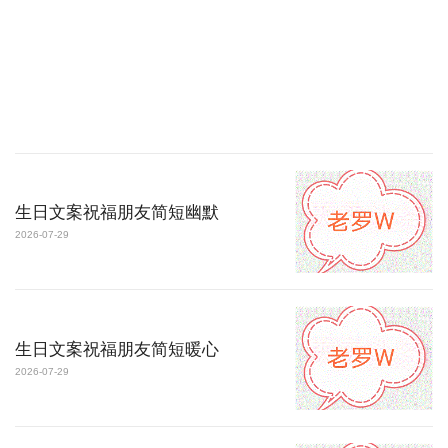
生日文案祝福朋友简短幽默
2026-07-29
生日文案祝福朋友简短暖心
2026-07-29