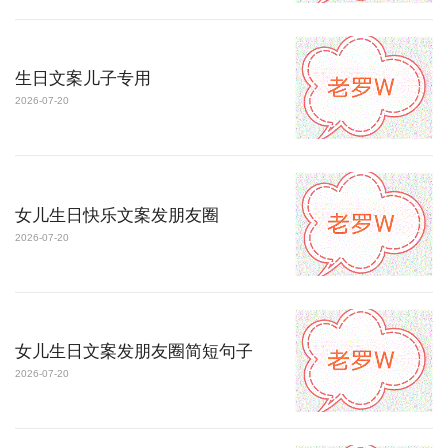
生日文案儿子专用
2026-07-20
女儿生日快乐文案发朋友圈
2026-07-20
女儿生日文案发朋友圈简短句子
2026-07-20