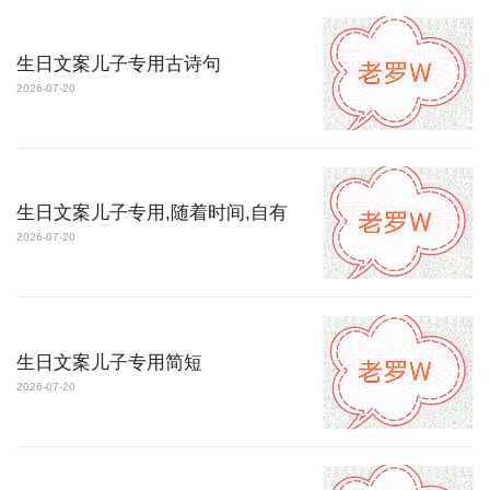
生日文案儿子专用古诗句
2026-07-20
生日文案儿子专用,随着时间,自有
2026-07-20
生日文案儿子专用简短
2026-07-20