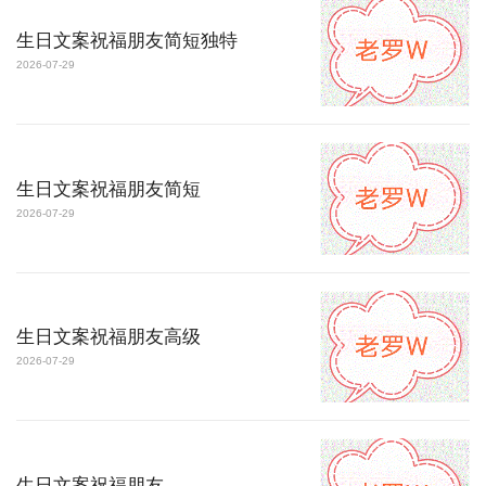
生日文案祝福朋友简短独特
2026-07-29
生日文案祝福朋友简短
2026-07-29
生日文案祝福朋友高级
2026-07-29
生日文案祝福朋友