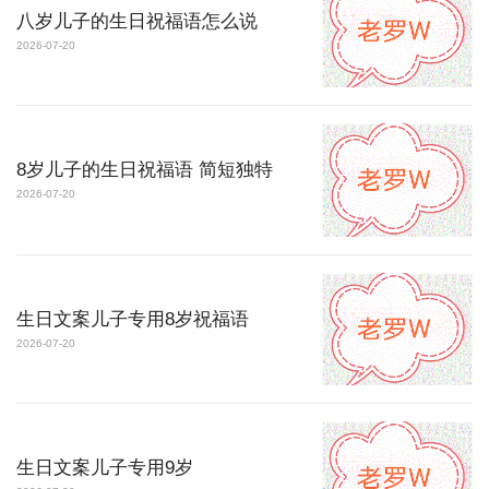
八岁儿子的生日祝福语怎么说
2026-07-20
8岁儿子的生日祝福语 简短独特
2026-07-20
生日文案儿子专用8岁祝福语
2026-07-20
生日文案儿子专用9岁