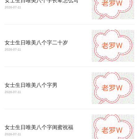
女士生日唯美八个字长辈怎么写
2026-07-11
女士生日唯美八个字二十岁
2026-07-11
女士生日唯美八个字男
2026-07-11
女士生日唯美八个字闺蜜祝福
2026-07-11