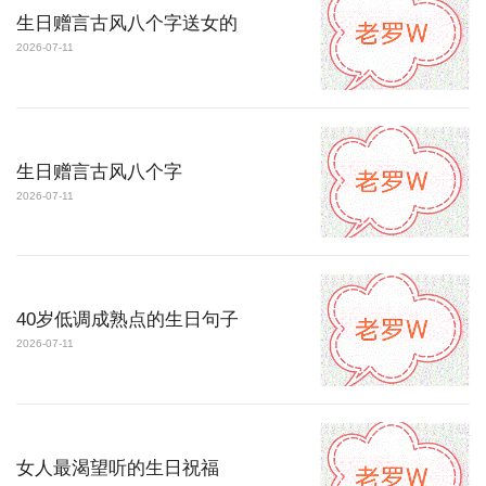
生日赠言古风八个字送女的
2026-07-11
生日赠言古风八个字
2026-07-11
40岁低调成熟点的生日句子
2026-07-11
女人最渴望听的生日祝福