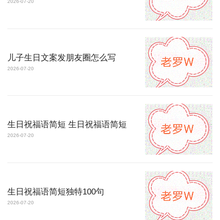
2026-07-20
儿子生日文案发朋友圈怎么写
2026-07-20
生日祝福语简短 生日祝福语简短
2026-07-20
生日祝福语简短独特100句
2026-07-20