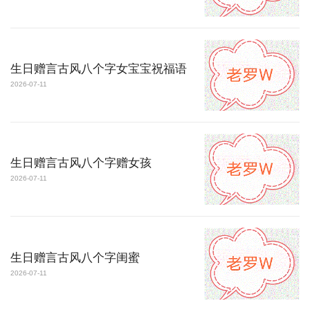
生日赠言古风八个字女宝宝祝福语
2026-07-11
生日赠言古风八个字赠女孩
2026-07-11
生日赠言古风八个字闺蜜
2026-07-11