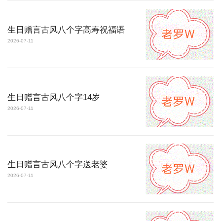
生日赠言古风八个字高寿祝福语
2026-07-11
生日赠言古风八个字14岁
2026-07-11
生日赠言古风八个字送老婆
2026-07-11