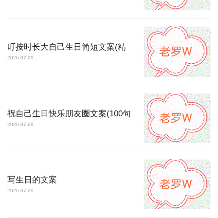
叮按时长大自己生日简短文案(精
2026-07-29
祝自己生日快乐朋友圈文案(100句
2026-07-29
写生日的文案
2026-07-29