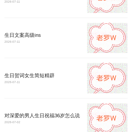
2026-07-11
生日文案高级ins
2026-07-11
生日贺词女生简短精辟
2026-07-11
对深爱的男人生日祝福36岁怎么说
2026-07-02