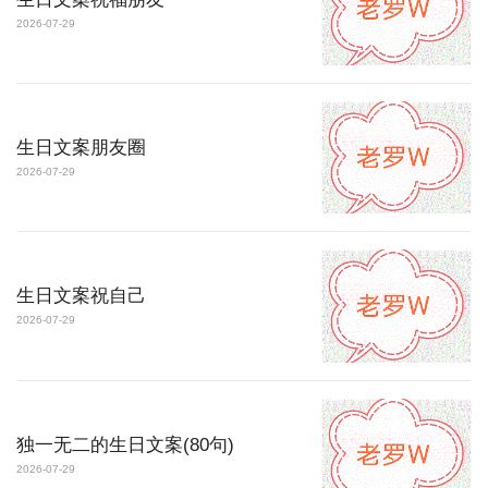
2026-07-29
生日文案朋友圈
2026-07-29
生日文案祝自己
2026-07-29
独一无二的生日文案(80句)
2026-07-29