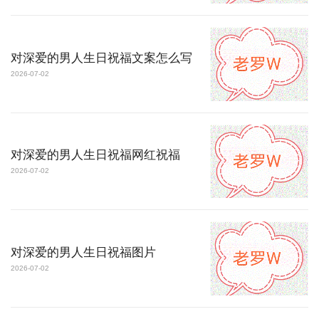
对深爱的男人生日祝福文案怎么写
2026-07-02
对深爱的男人生日祝福网红祝福
2026-07-02
对深爱的男人生日祝福图片
2026-07-02