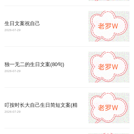
生日文案祝自己
2026-07-29
独一无二的生日文案(80句)
2026-07-29
叮按时长大自己生日简短文案(精
2026-07-29