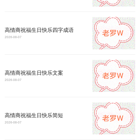
高情商祝福生日快乐四字成语
2026-08-07
高情商祝福生日快乐文案
2026-08-07
高情商祝福生日快乐简短
2026-08-07