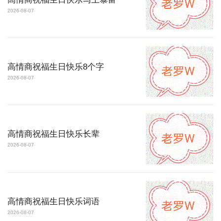
2026-08-07
高情商祝福生日快乐8个字
2026-08-07
高情商祝福生日快乐长辈
2026-08-07
高情商祝福生日快乐词语
2026-08-07