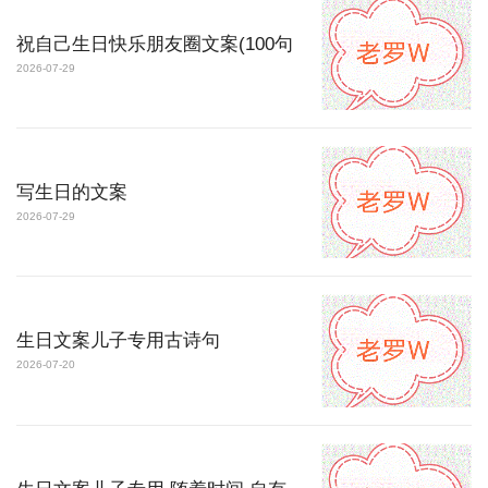
祝自己生日快乐朋友圈文案(100句
2026-07-29
写生日的文案
2026-07-29
生日文案儿子专用古诗句
2026-07-20