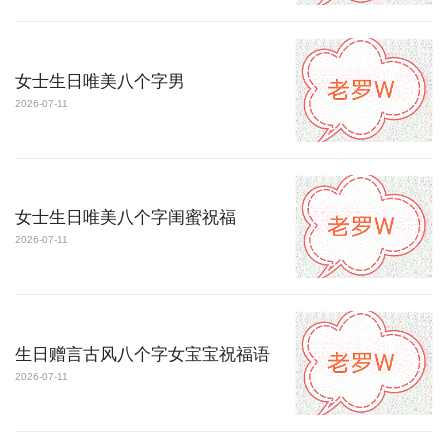
女士生日唯美八个字男
2026-07-11
女士生日唯美八个字闺蜜祝福
2026-07-11
生日赠言古风八个字女宝宝祝福语
2026-07-11