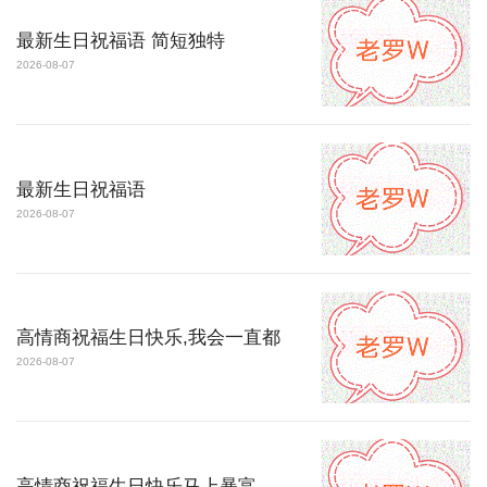
最新生日祝福语 简短独特
2026-08-07
最新生日祝福语
2026-08-07
高情商祝福生日快乐,我会一直都
2026-08-07
高情商祝福生日快乐马上暴富