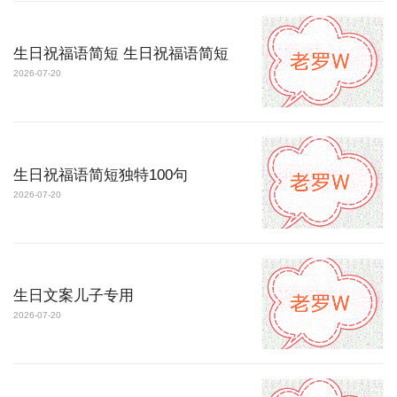
生日祝福语简短 生日祝福语简短
2026-07-20
生日祝福语简短独特100句
2026-07-20
生日文案儿子专用
2026-07-20