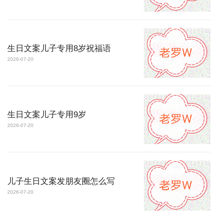
生日文案儿子专用8岁祝福语
2026-07-20
生日文案儿子专用9岁
2026-07-20
儿子生日文案发朋友圈怎么写
2026-07-20