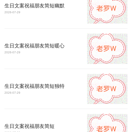
生日文案祝福朋友简短幽默
2026-07-29
生日文案祝福朋友简短暖心
2026-07-29
生日文案祝福朋友简短独特
2026-07-29
生日文案祝福朋友简短