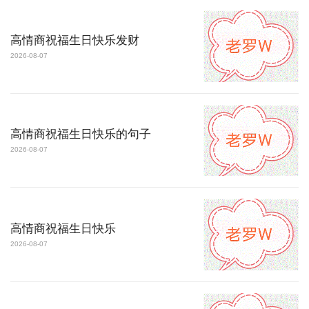
高情商祝福生日快乐发财
2026-08-07
高情商祝福生日快乐的句子
2026-08-07
高情商祝福生日快乐
2026-08-07