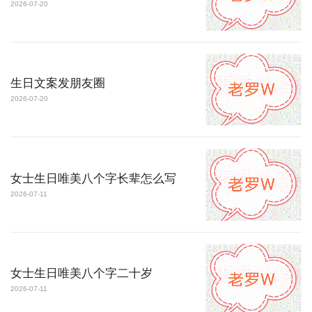
2026-07-20
生日文案发朋友圈
2026-07-20
女士生日唯美八个字长辈怎么写
2026-07-11
女士生日唯美八个字二十岁
2026-07-11