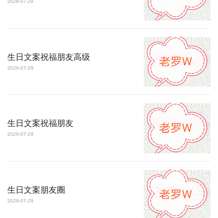
2026-07-29
生日文案祝福朋友高级
2026-07-29
生日文案祝福朋友
2026-07-29
生日文案朋友圈
2026-07-29