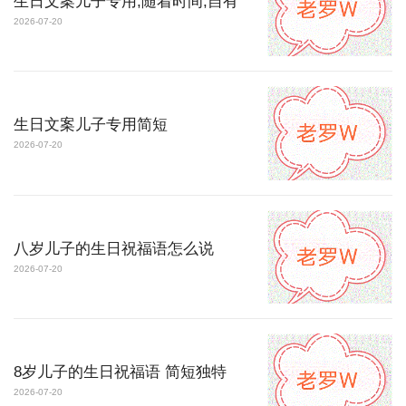
生日文案儿子专用,随着时间,自有
2026-07-20
生日文案儿子专用简短
2026-07-20
八岁儿子的生日祝福语怎么说
2026-07-20
8岁儿子的生日祝福语 简短独特
2026-07-20