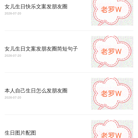
女儿生日快乐文案发朋友圈
2026-07-20
女儿生日文案发朋友圈简短句子
2026-07-20
本人自己生日怎么发朋友圈
2026-07-20
生日图片配图