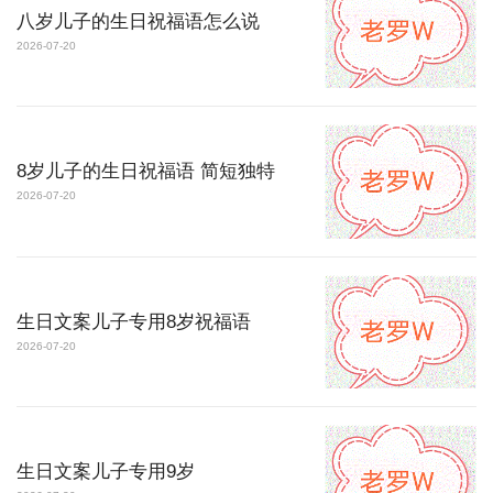
八岁儿子的生日祝福语怎么说
2026-07-20
8岁儿子的生日祝福语 简短独特
2026-07-20
生日文案儿子专用8岁祝福语
2026-07-20
生日文案儿子专用9岁