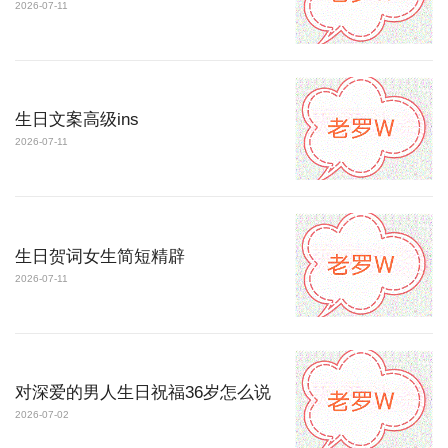
2026-07-11
生日文案高级ins
2026-07-11
生日贺词女生简短精辟
2026-07-11
对深爱的男人生日祝福36岁怎么说
2026-07-02