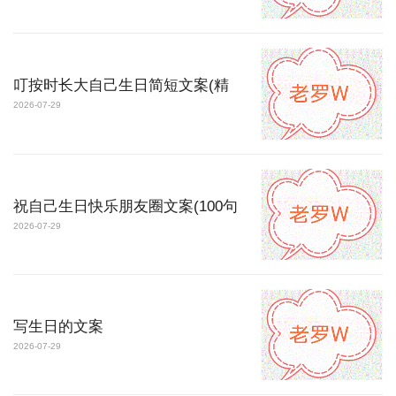
叮按时长大自己生日简短文案(精
2026-07-29
祝自己生日快乐朋友圈文案(100句
2026-07-29
写生日的文案
2026-07-29