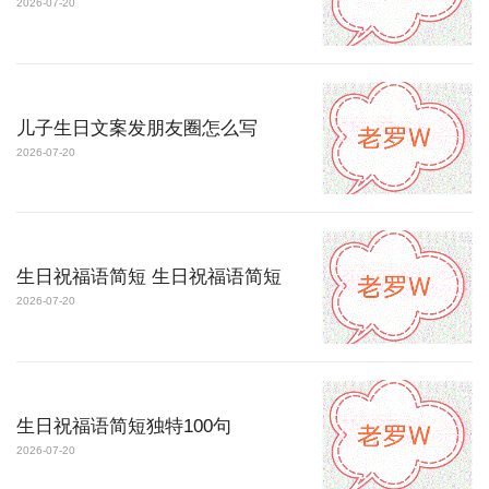
2026-07-20
儿子生日文案发朋友圈怎么写
2026-07-20
生日祝福语简短 生日祝福语简短
2026-07-20
生日祝福语简短独特100句
2026-07-20