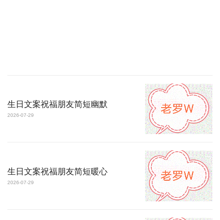
生日文案祝福朋友简短幽默
2026-07-29
生日文案祝福朋友简短暖心
2026-07-29