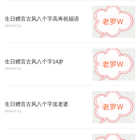
生日赠言古风八个字高寿祝福语
2026-07-11
生日赠言古风八个字14岁
2026-07-11
生日赠言古风八个字送老婆
2026-07-11