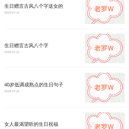
生日赠言古风八个字送女的
2026-07-11
生日赠言古风八个字
2026-07-11
40岁低调成熟点的生日句子
2026-07-11
女人最渴望听的生日祝福