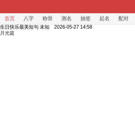
首页
八字
称骨
测名
抽签
起名
配对
生日快乐最美短句
未知 2026-05-27 14:58
月光篇