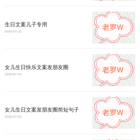
生日文案儿子专用
2026-07-20
女儿生日快乐文案发朋友圈
2026-07-20
女儿生日文案发朋友圈简短句子
2026-07-20