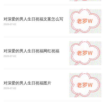
对深爱的男人生日祝福文案怎么写
2026-07-02
对深爱的男人生日祝福网红祝福
2026-07-02
对深爱的男人生日祝福图片
2026-07-02