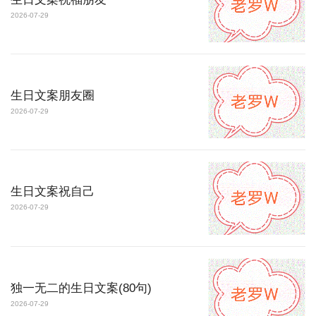
2026-07-29
生日文案朋友圈
2026-07-29
生日文案祝自己
2026-07-29
独一无二的生日文案(80句)
2026-07-29