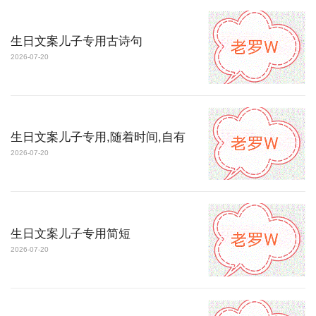
生日文案儿子专用古诗句
2026-07-20
生日文案儿子专用,随着时间,自有
2026-07-20
生日文案儿子专用简短
2026-07-20