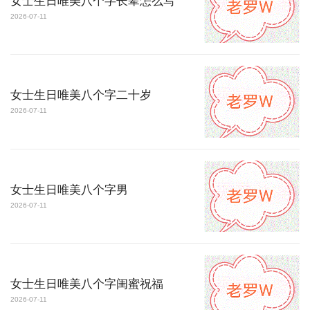
女士生日唯美八个字长辈怎么写
2026-07-11
女士生日唯美八个字二十岁
2026-07-11
女士生日唯美八个字男
2026-07-11
女士生日唯美八个字闺蜜祝福
2026-07-11