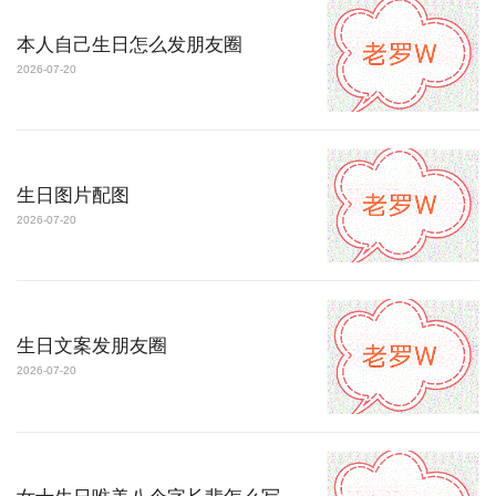
本人自己生日怎么发朋友圈
2026-07-20
生日图片配图
2026-07-20
生日文案发朋友圈
2026-07-20