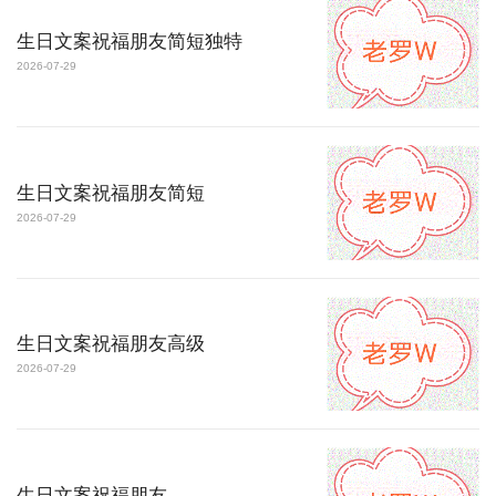
生日文案祝福朋友简短独特
2026-07-29
生日文案祝福朋友简短
2026-07-29
生日文案祝福朋友高级
2026-07-29
生日文案祝福朋友