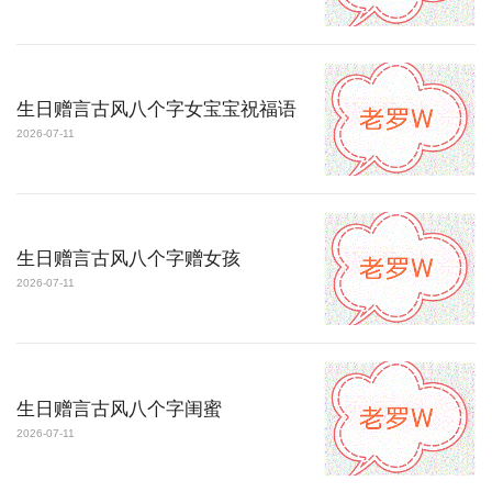
生日赠言古风八个字女宝宝祝福语
2026-07-11
生日赠言古风八个字赠女孩
2026-07-11
生日赠言古风八个字闺蜜
2026-07-11