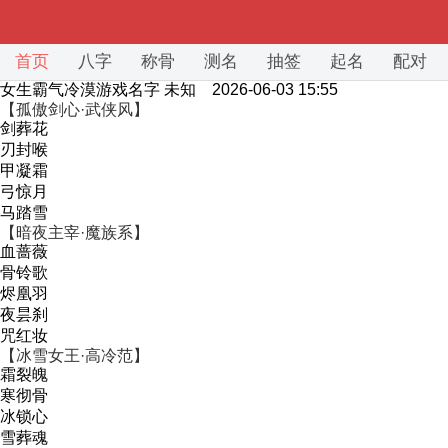
首页
八字
称骨
测名
抽签
起名
配对
女生霸气冷漠游戏名字
未知 2026-06-03 15:55
【孤傲剑心·武侠风】
剑葬花
刃封喉
甲凝霜
弓惊月
马踏雪
【暗夜主宰·魔族系】
血蔷薇
骨铃歌
烬凰羽
夜昙刹
咒红妆
【冰雪女王·高冷范】
霜裂魄
寒彻骨
冰锁心
雪葬魂