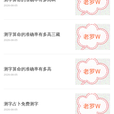
2026-08-05
测字算命的准确率有多高三藏
2026-08-05
测字算命的准确率有多高
2026-08-05
测字占卜免费测字
2026-08-05