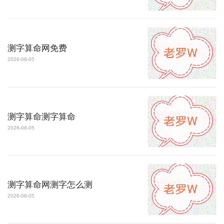
测字算命网免费
2026-08-05
测字算命测字算命
2026-08-05
测字算命网测字怎么测
2026-08-05