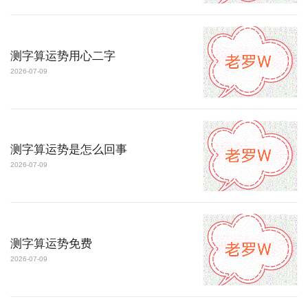
测字算运势用心二字
2026-07-09
测字算运势是怎么回事
2026-07-09
测字算运势免费
2026-07-09