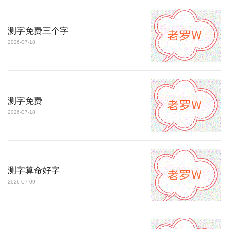
测字免费三个字
2026-07-18
测字免费
2026-07-18
测字算命好字
2026-07-09