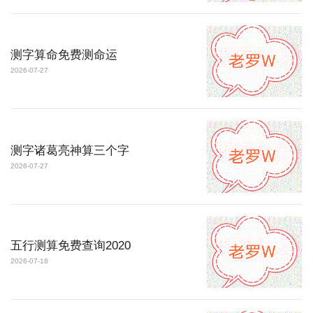
测字算命免费测命运
2026-07-27
测字诸葛亮神算三个字
2026-07-27
五行测算免费查询2020
2026-07-18