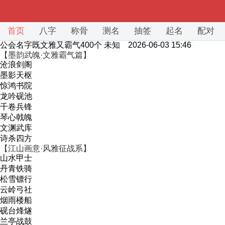
首页
八字
称骨
测名
抽签
起名
配对
公会名字既文雅又霸气400个
未知 2026-06-03 15:46
【墨韵武魄·文雅霸气篇】
沧浪剑阁
墨影天枢
惊鸿书院
龙吟砚池
千卷兵锋
琴心戟魄
文渊武库
诗杀四方
【江山画意·风雅征战系】
山水甲士
丹青铁骑
松雪镖行
云岭弓社
烟雨楼船
砚台烽燧
兰亭战鼓