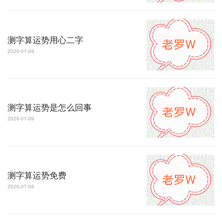
测字算运势用心二字
2026-07-09
测字算运势是怎么回事
2026-07-09
测字算运势免费
2026-07-09