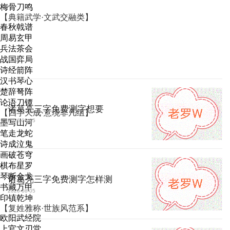
梅骨刀鸣
【典籍武学·文武交融类】
春秋戟谱
周易玄甲
兵法茶会
战国弈局
诗经箭阵
汉书琴心
楚辞弩阵
论语刀镡
诸葛亮三字免费测字想要
【四字天成·意境非凡组】
2026-08-05
墨写山河
笔走龙蛇
诗成泣鬼
画破苍穹
棋布星罗
琴断金戈
诸葛亮三字免费测字怎样测
书藏万甲
2026-08-05
印镇乾坤
【复姓雅称·世族风范系】
欧阳武经院
上官文刃堂