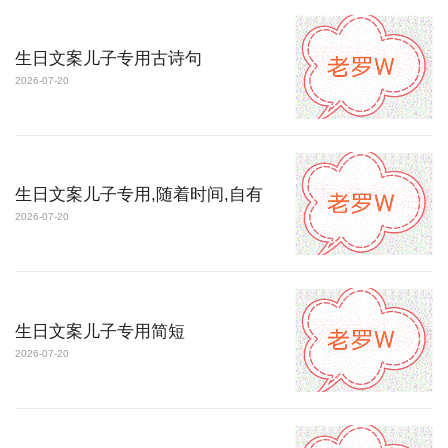
生日文案儿子专用古诗句
2026-07-20
生日文案儿子专用,随着时间,自有
2026-07-20
生日文案儿子专用简短
2026-07-20