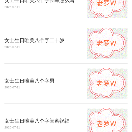
女士生日唯美八个字长辈怎么写
2026-07-11
女士生日唯美八个字二十岁
2026-07-11
女士生日唯美八个字男
2026-07-11
女士生日唯美八个字闺蜜祝福
2026-07-11