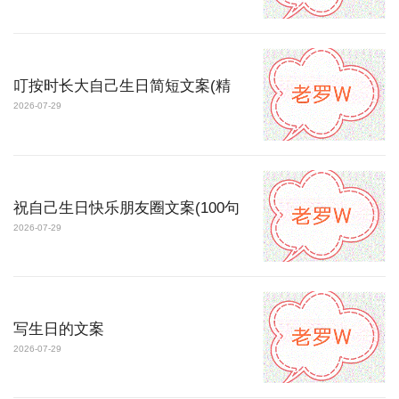
叮按时长大自己生日简短文案(精
2026-07-29
祝自己生日快乐朋友圈文案(100句
2026-07-29
写生日的文案
2026-07-29