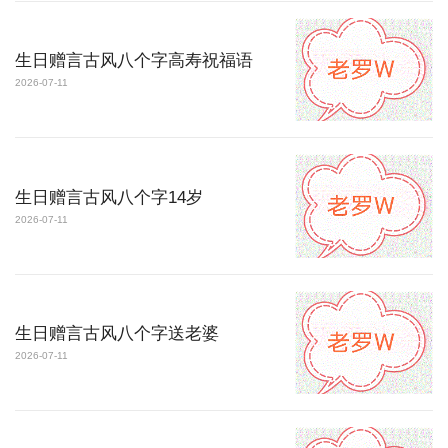
生日赠言古风八个字高寿祝福语
2026-07-11
生日赠言古风八个字14岁
2026-07-11
生日赠言古风八个字送老婆
2026-07-11