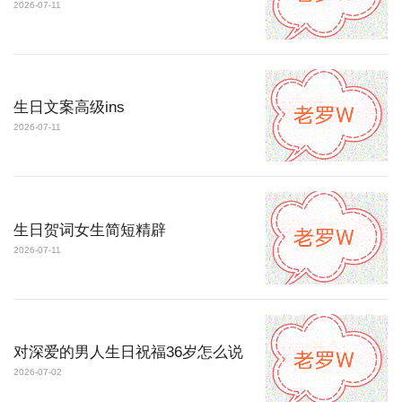
2026-07-11
生日文案高级ins
2026-07-11
生日贺词女生简短精辟
2026-07-11
对深爱的男人生日祝福36岁怎么说
2026-07-02