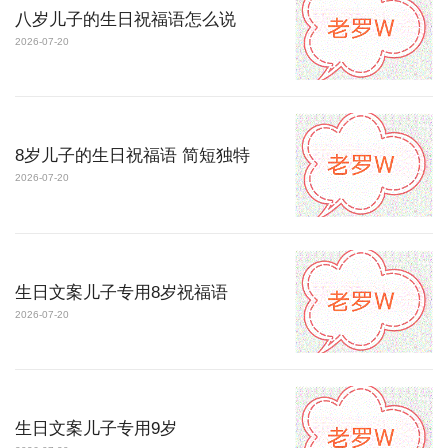
八岁儿子的生日祝福语怎么说
2026-07-20
8岁儿子的生日祝福语 简短独特
2026-07-20
生日文案儿子专用8岁祝福语
2026-07-20
生日文案儿子专用9岁