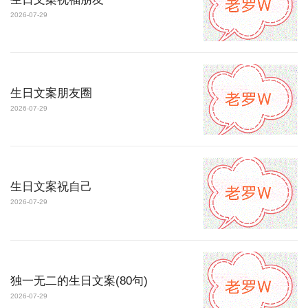
2026-07-29
生日文案朋友圈
2026-07-29
生日文案祝自己
2026-07-29
独一无二的生日文案(80句)
2026-07-29