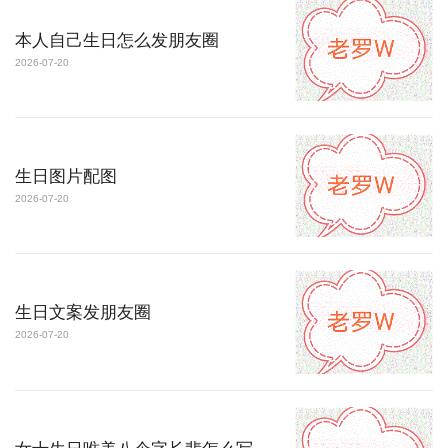
本人自己生日怎么发朋友圈
2026-07-20
生日图片配图
2026-07-20
生日文案发朋友圈
2026-07-20