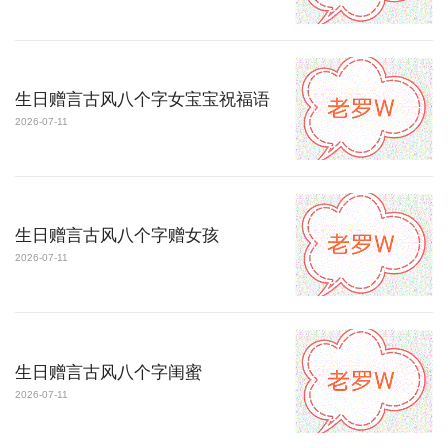
生日赠言古风八个字女宝宝祝福语
2026-07-11
生日赠言古风八个字赠女孩
2026-07-11
生日赠言古风八个字闺蜜
2026-07-11