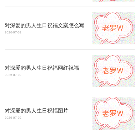
对深爱的男人生日祝福文案怎么写
2026-07-02
对深爱的男人生日祝福网红祝福
2026-07-02
对深爱的男人生日祝福图片
2026-07-02