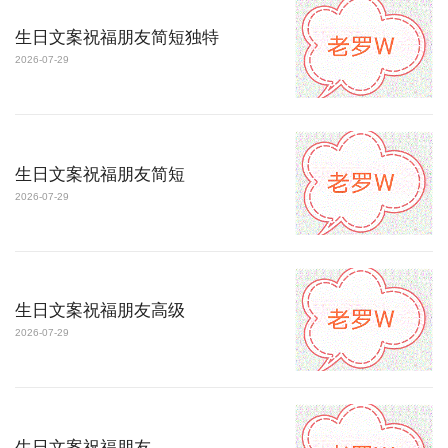
生日文案祝福朋友简短独特
2026-07-29
生日文案祝福朋友简短
2026-07-29
生日文案祝福朋友高级
2026-07-29
生日文案祝福朋友