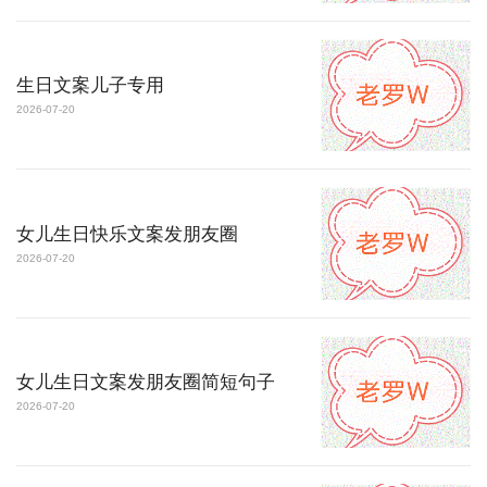
生日文案儿子专用
2026-07-20
女儿生日快乐文案发朋友圈
2026-07-20
女儿生日文案发朋友圈简短句子
2026-07-20