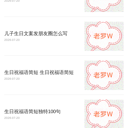
2026-07-20
儿子生日文案发朋友圈怎么写
2026-07-20
生日祝福语简短 生日祝福语简短
2026-07-20
生日祝福语简短独特100句
2026-07-20