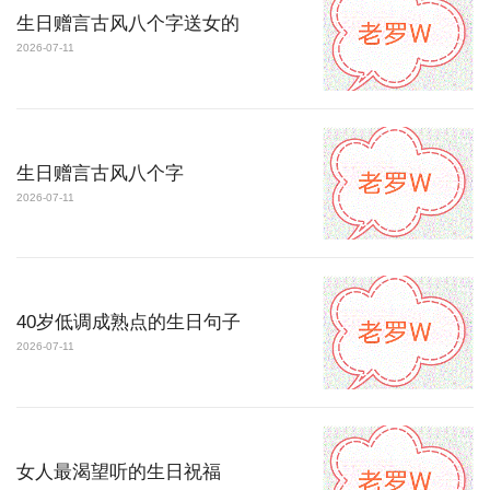
生日赠言古风八个字送女的
2026-07-11
生日赠言古风八个字
2026-07-11
40岁低调成熟点的生日句子
2026-07-11
女人最渴望听的生日祝福