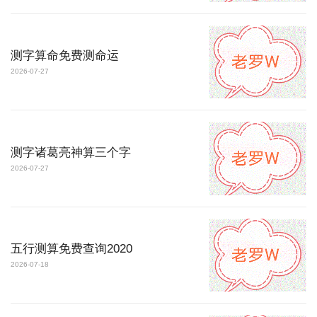
测字算命免费测命运
2026-07-27
测字诸葛亮神算三个字
2026-07-27
五行测算免费查询2020
2026-07-18