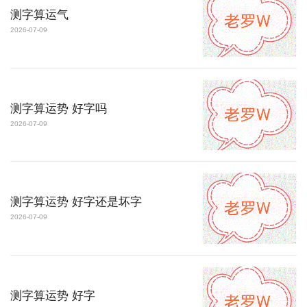
测字算运气
2026-07-09
测字算运势 好字吗
2026-07-09
测字算运势 好字还是坏字
2026-07-09
测字算运势 好字