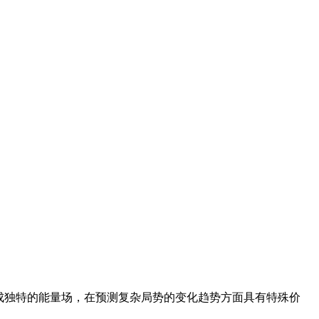
成独特的能量场，在预测复杂局势的变化趋势方面具有特殊价