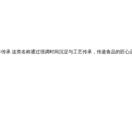
 这类名称通过强调时间沉淀与工艺传承，传递食品的匠心品质与文