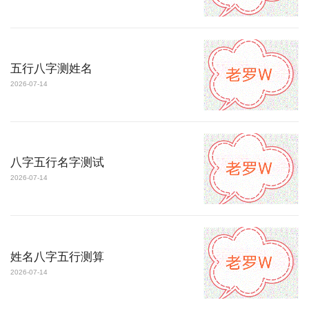
五行八字测姓名
2026-07-14
八字五行名字测试
2026-07-14
姓名八字五行测算
2026-07-14