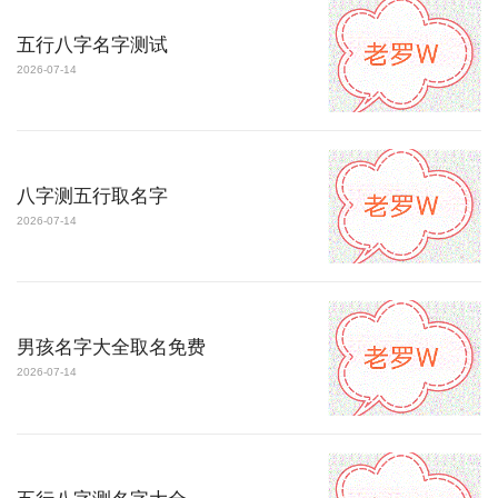
五行八字名字测试
2026-07-14
八字测五行取名字
2026-07-14
男孩名字大全取名免费
2026-07-14