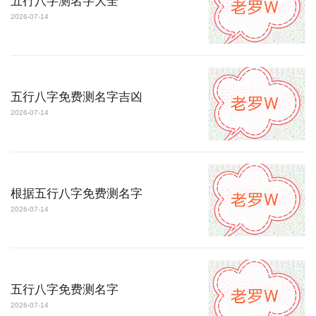
五行八字测名字大全
2026-07-14
五行八字免费测名字吉凶
2026-07-14
根据五行八字免费测名字
2026-07-14
五行八字免费测名字
2026-07-14