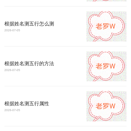
根据姓名测五行怎么测
2026-07-05
根据姓名测五行的方法
2026-07-05
根据姓名测五行属性
2026-07-05