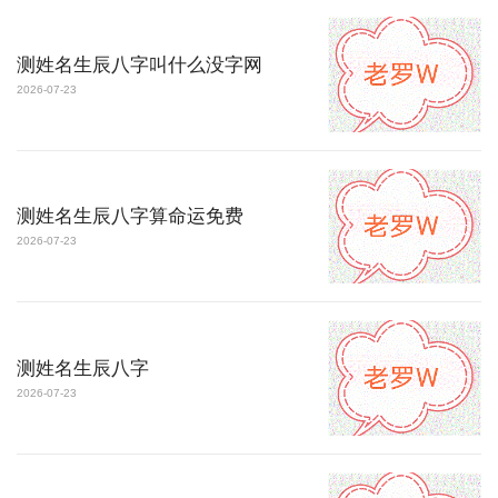
测姓名生辰八字叫什么没字网
2026-07-23
测姓名生辰八字算命运免费
2026-07-23
测姓名生辰八字
2026-07-23