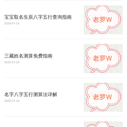
宝宝取名生辰八字五行查询指南
2026-07-14
三藏姓名测算免费指南
2026-07-14
名字八字五行测算法详解
2026-07-14