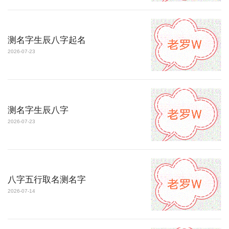
测名字生辰八字起名
2026-07-23
测名字生辰八字
2026-07-23
八字五行取名测名字
2026-07-14