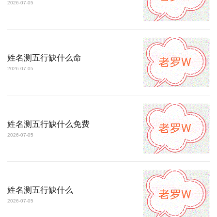
2026-07-05
姓名测五行缺什么命
2026-07-05
姓名测五行缺什么免费
2026-07-05
姓名测五行缺什么
2026-07-05