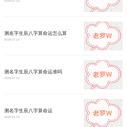
2026-07-23
测名字生辰八字算命运怎么算
2026-07-23
测名字生辰八字算命运准吗
2026-07-23
测名字生辰八字算命运
2026-07-23