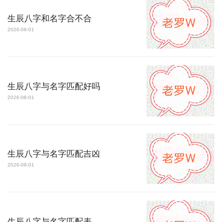
生辰八字和名字合不合
2026-08-01
生辰八字与名字匹配好吗
2026-08-01
生辰八字与名字匹配吉凶
2026-08-01
生辰八字与名字匹配表