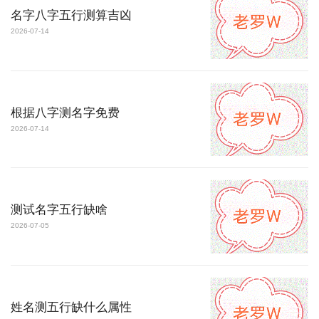
名字八字五行测算吉凶
2026-07-14
根据八字测名字免费
2026-07-14
测试名字五行缺啥
2026-07-05
姓名测五行缺什么属性