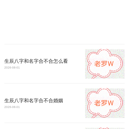
生辰八字和名字合不合怎么看
2026-08-01
生辰八字和名字合不合婚姻
2026-08-01