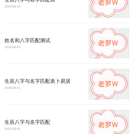
2026-08-01
姓名和八字匹配测试
2026-08-01
生辰八字与名字匹配表卜易居
2026-08-01
生辰八字与名字匹配
2026-08-01