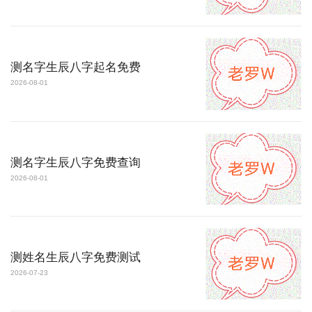
测名字生辰八字起名免费
2026-08-01
测名字生辰八字免费查询
2026-08-01
测姓名生辰八字免费测试
2026-07-23