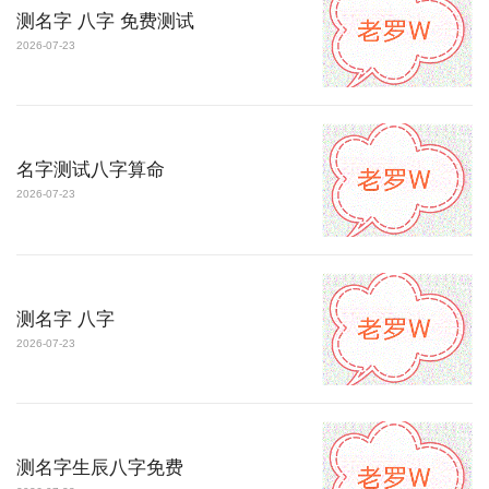
测名字 八字 免费测试
2026-07-23
名字测试八字算命
2026-07-23
测名字 八字
2026-07-23
测名字生辰八字免费