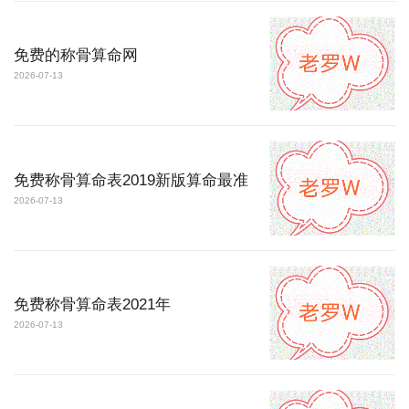
免费的称骨算命网
2026-07-13
免费称骨算命表2019新版算命最准
2026-07-13
免费称骨算命表2021年
2026-07-13