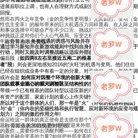
进展后职位上调，也有人在理财方式或副业方面获得不错的早期
2026-07-31
回报。
然而在丙火之年竞争（金的竞争性更明显）尤其剧烈、变动（金
性也主变革）的猴年带来的巨大机遇压力同样显着、在人际之间
和事业选择中可能会产生不少口舌、挑战或短暂的利益调整。这
种挑战正是对你们个人心气格局、应变之机智的考验。这就是当
年运势带来的
外在机遇的诱惑与风险并存，最终胜出的路径是
称骨算命表免费版
通过学习新知并在新游戏规则中找到自身最擅长的利基点，敢于
2026-07-31
行动，同时又能及时调整战略以适应外部的改变。
偏后段（
如四两8左右至接近五兩二的根基的人群，即“坚骨
者”段
）则会更深地感知2016的“火旺”的机遇与变局。他们往往
已经在组织或业务中有着一定的分量。对于他们，这一年的主调
或许会是
如何应对因整个环境的创新大潮所带来的冲击与内部
称骨算命表2020新版免费
团队或事业重心的重大调整甚至结构性的变革。
你可能不得不
带领一个已有根基的团队转型以适应新的市场要求，或对个人已
2026-07-31
有资产的配置、家庭计划的重心上作关键性的战略判断。
所以对于这个群体的人们、那一年是“火”（外在的机遇和挑战）
与“金”（你内在的坚稳性格和执行智慧、应对新环境的应变与规
划力）之间的激烈作用之年!
命运给这一群体的真正使命是去抓住那个“时代给予的考验课
题”：你过去的沉稳积淀在此年度迎来外部剧烈的挑战甚至机会
称骨算命表2021免费对照表
的轰炸，需要你作出清醒判断——如何在保持原有优势之下快速
2026-07-31
吸收并融会变革的力量?如何把外部变革的压力转变为推动自身