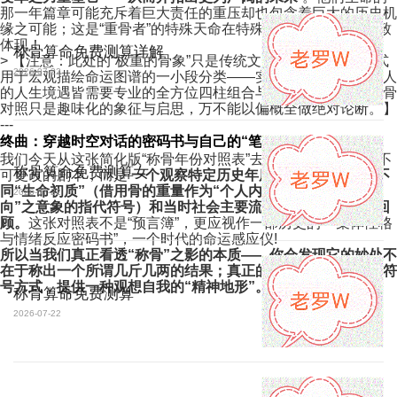
那一年篇章可能充斥着巨大责任的重压却也包含着巨大的历史机
缘之可能；这是“重骨者”的特殊天命在特殊历史年份的一次极致
体现！
称骨算命免费测算详解
> 【注意：此处的“极重的骨象”只是传统文化一种简化归纳方式
2026-07-22
用于宏观描绘命运图谱的一小段分类——实际中每一个具体的人
的人生境遇皆需要专业的全方位四柱组合与命盘综合而看；称骨
对照只是趣味化的象征与启思，万不能以偏概全做绝对论断。】
---
终曲：穿越时空对话的密码书与自己的“笔”
我们今天从这张简化版“称骨年份对照表”去解构的并非宿命的不
称骨算命免费测算女
可更改的剧本，而是
一个观察特定历史年度（丙申2016），不
同“生命初质”（借用骨的重量作为“个人内在抗压力和天赋倾
2026-07-22
向”之意象的指代符号）和当时社会主要流势相互作用的共情回
顾。
这张对照表不是“预言簿”，更应视作一部历史的**“集体性格
与情绪反应密码书”，一个时代的命运感应仪!
所以当我们真正看透“称骨”之影的本质——你会发现它的妙处不
在于称出一个所谓几斤几两的结果；真正的智慧在于它以一种符
号方式，提供一种观想自我的“精神地形”。
称骨算命免费测算
2026-07-22