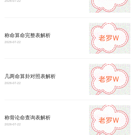
2026-07-22
称命算命完整表解析
2026-07-22
几两命算卦对照表解析
2026-07-22
称骨论命查询表解析
2026-07-22