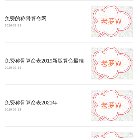
免费的称骨算命网
2026-07-13
免费称骨算命表2019新版算命最准
2026-07-13
免费称骨算命表2021年
2026-07-13