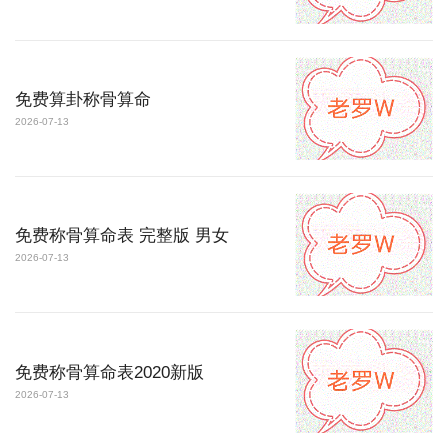
免费算卦称骨算命
2026-07-13
免费称骨算命表 完整版 男女
2026-07-13
免费称骨算命表2020新版
2026-07-13