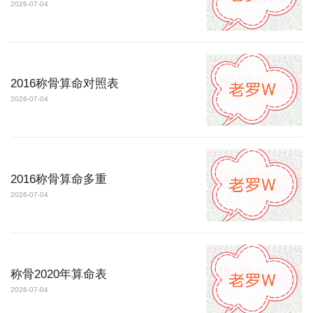
2026-07-04
2016称骨算命对照表
2026-07-04
2016称骨算命多重
2026-07-04
称骨2020年算命表
2026-07-04