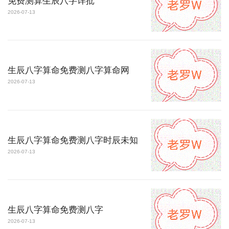
免费测算生辰八字详批
2026-07-13
生辰八字算命免费测八字算命网
2026-07-13
生辰八字算命免费测八字时辰未知
2026-07-13
生辰八字算命免费测八字
2026-07-13