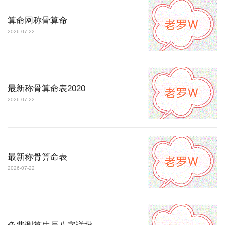
算命网称骨算命
2026-07-22
最新称骨算命表2020
2026-07-22
最新称骨算命表
2026-07-22