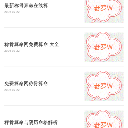
最新称骨算命在线算
2026-07-22
称骨算命网免费算命 大全
2026-07-22
免费算命网称骨算命
2026-07-22
秤骨算命与阴历命格解析