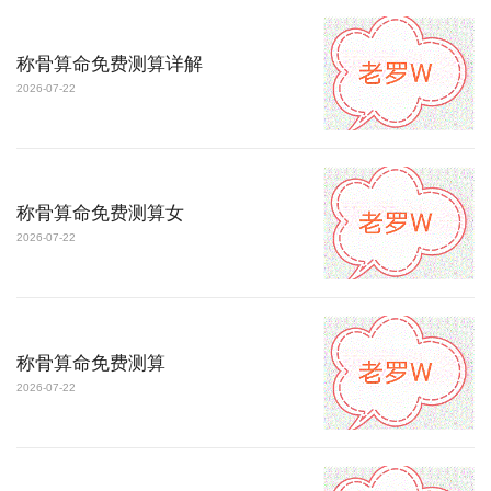
称骨算命免费测算详解
2026-07-22
称骨算命免费测算女
2026-07-22
称骨算命免费测算
2026-07-22