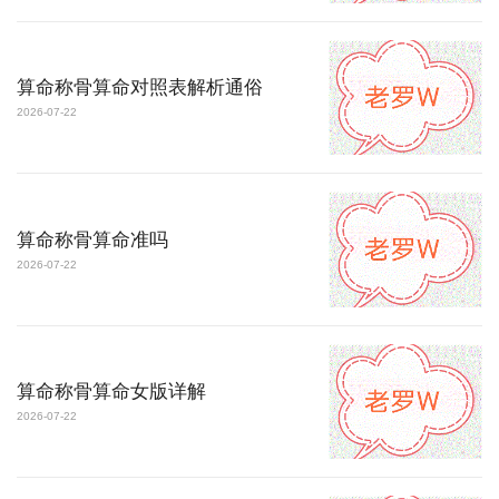
算命称骨算命对照表解析通俗
2026-07-22
算命称骨算命准吗
2026-07-22
算命称骨算命女版详解
2026-07-22