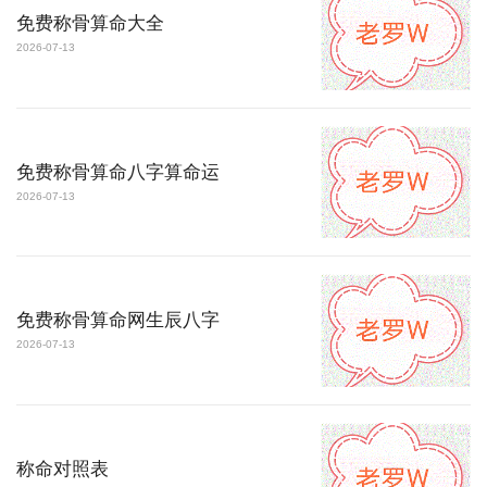
免费称骨算命大全
2026-07-13
免费称骨算命八字算命运
2026-07-13
免费称骨算命网生辰八字
2026-07-13
称命对照表