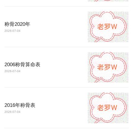
称骨2020年
2026-07-04
2006称骨算命表
2026-07-04
2016年称骨表
2026-07-04