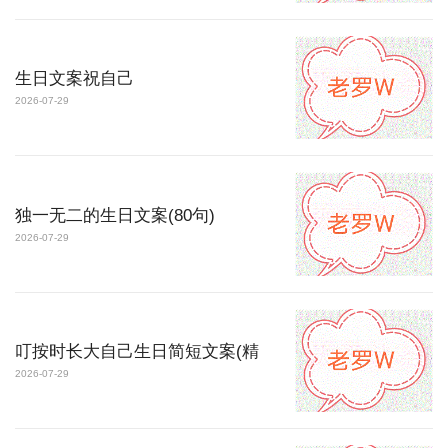
生日文案祝自己
2026-07-29
独一无二的生日文案(80句)
2026-07-29
叮按时长大自己生日简短文案(精
2026-07-29