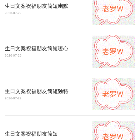
生日文案祝福朋友简短幽默
2026-07-29
生日文案祝福朋友简短暖心
2026-07-29
生日文案祝福朋友简短独特
2026-07-29
生日文案祝福朋友简短