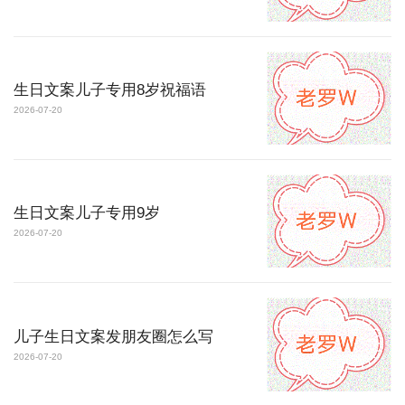
生日文案儿子专用8岁祝福语
2026-07-20
生日文案儿子专用9岁
2026-07-20
儿子生日文案发朋友圈怎么写
2026-07-20