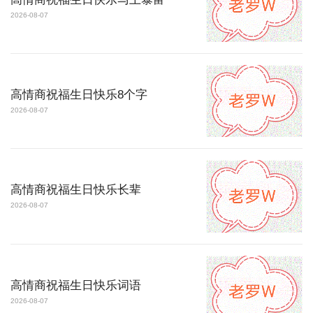
2026-08-07
高情商祝福生日快乐8个字
2026-08-07
高情商祝福生日快乐长辈
2026-08-07
高情商祝福生日快乐词语
2026-08-07