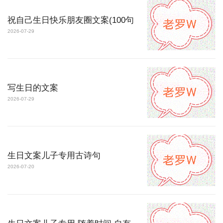
祝自己生日快乐朋友圈文案(100句
2026-07-29
写生日的文案
2026-07-29
生日文案儿子专用古诗句
2026-07-20