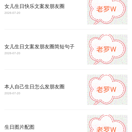
女儿生日快乐文案发朋友圈
2026-07-20
女儿生日文案发朋友圈简短句子
2026-07-20
本人自己生日怎么发朋友圈
2026-07-20
生日图片配图