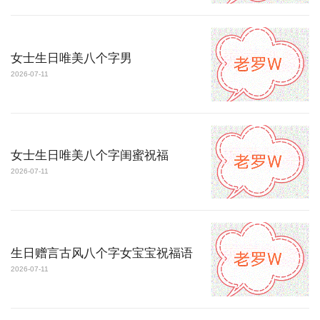
女士生日唯美八个字男
2026-07-11
女士生日唯美八个字闺蜜祝福
2026-07-11
生日赠言古风八个字女宝宝祝福语
2026-07-11