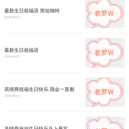
最新生日祝福语 简短独特
2026-08-07
最新生日祝福语
2026-08-07
高情商祝福生日快乐,我会一直都
2026-08-07
高情商祝福生日快乐马上暴富