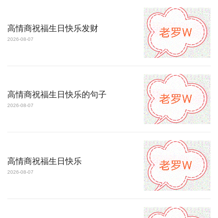
高情商祝福生日快乐发财
2026-08-07
高情商祝福生日快乐的句子
2026-08-07
高情商祝福生日快乐
2026-08-07