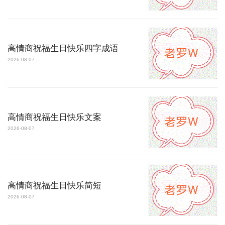
高情商祝福生日快乐四字成语
2026-08-07
高情商祝福生日快乐文案
2026-08-07
高情商祝福生日快乐简短
2026-08-07