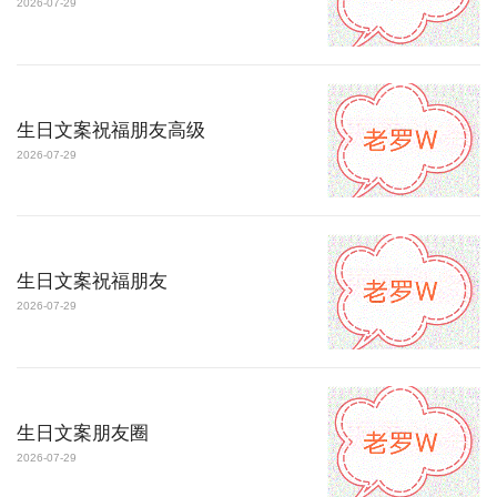
2026-07-29
生日文案祝福朋友高级
2026-07-29
生日文案祝福朋友
2026-07-29
生日文案朋友圈
2026-07-29