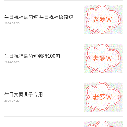
生日祝福语简短 生日祝福语简短
2026-07-20
生日祝福语简短独特100句
2026-07-20
生日文案儿子专用
2026-07-20