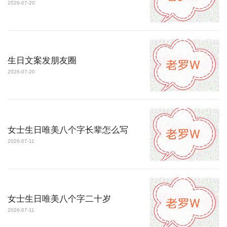
2026-07-20
生日文案发朋友圈
2026-07-20
女士生日唯美八个字长辈怎么写
2026-07-11
女士生日唯美八个字二十岁
2026-07-11