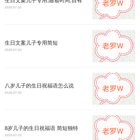
生日文案儿子专用,随着时间,自有
2026-07-20
生日文案儿子专用简短
2026-07-20
八岁儿子的生日祝福语怎么说
2026-07-20
8岁儿子的生日祝福语 简短独特
2026-07-20