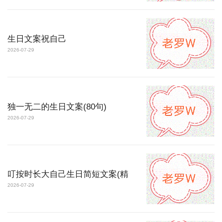
生日文案祝自己
2026-07-29
独一无二的生日文案(80句)
2026-07-29
叮按时长大自己生日简短文案(精
2026-07-29