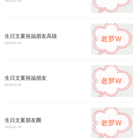
2026-07-29
生日文案祝福朋友高级
2026-07-29
生日文案祝福朋友
2026-07-29
生日文案朋友圈
2026-07-29