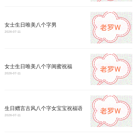
女士生日唯美八个字男
2026-07-11
女士生日唯美八个字闺蜜祝福
2026-07-11
生日赠言古风八个字女宝宝祝福语
2026-07-11