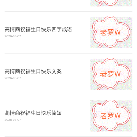
高情商祝福生日快乐四字成语
2026-08-07
高情商祝福生日快乐文案
2026-08-07
高情商祝福生日快乐简短
2026-08-07