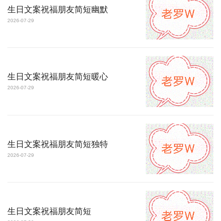
生日文案祝福朋友简短幽默
2026-07-29
生日文案祝福朋友简短暖心
2026-07-29
生日文案祝福朋友简短独特
2026-07-29
生日文案祝福朋友简短