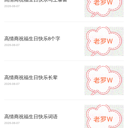
2026-08-07
高情商祝福生日快乐8个字
2026-08-07
高情商祝福生日快乐长辈
2026-08-07
高情商祝福生日快乐词语
2026-08-07