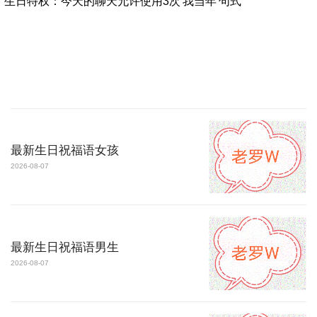
"生日特权：今天的聊天允许使用3次'我当年'句式"
最新生日祝福语女孩
2026-08-07
最新生日祝福语男生
2026-08-07