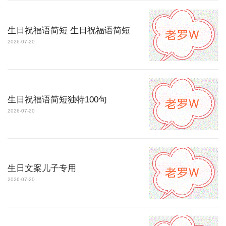
生日祝福语简短 生日祝福语简短
2026-07-20
生日祝福语简短独特100句
2026-07-20
生日文案儿子专用
2026-07-20