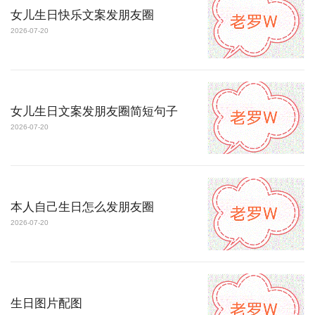
女儿生日快乐文案发朋友圈
2026-07-20
女儿生日文案发朋友圈简短句子
2026-07-20
本人自己生日怎么发朋友圈
2026-07-20
生日图片配图