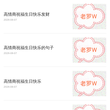
高情商祝福生日快乐发财
2026-08-07
高情商祝福生日快乐的句子
2026-08-07
高情商祝福生日快乐
2026-08-07