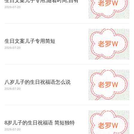
生日文案儿子专用,随着时间,自有
2026-07-20
生日文案儿子专用简短
2026-07-20
八岁儿子的生日祝福语怎么说
2026-07-20
8岁儿子的生日祝福语 简短独特
2026-07-20