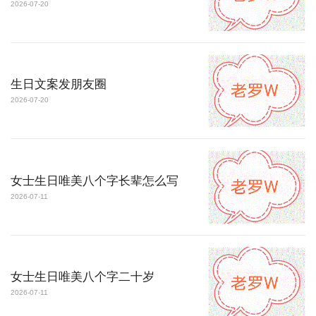
2026-07-20
生日文案发朋友圈
2026-07-20
女士生日唯美八个字长辈怎么写
2026-07-11
女士生日唯美八个字二十岁
2026-07-11