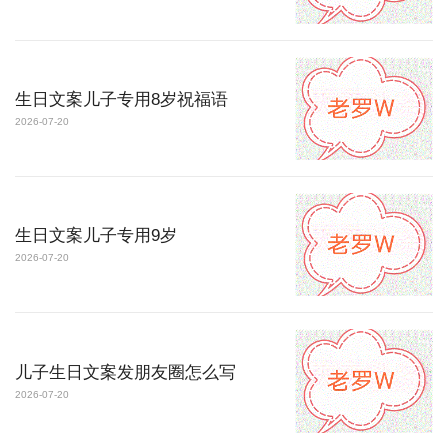
生日文案儿子专用8岁祝福语
2026-07-20
生日文案儿子专用9岁
2026-07-20
儿子生日文案发朋友圈怎么写
2026-07-20