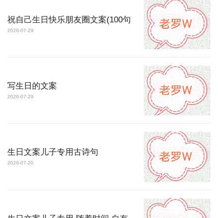
祝自己生日快乐朋友圈文案(100句
2026-07-29
写生日的文案
2026-07-29
生日文案儿子专用古诗句
2026-07-20