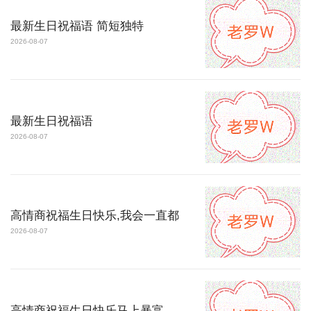
最新生日祝福语 简短独特
2026-08-07
最新生日祝福语
2026-08-07
高情商祝福生日快乐,我会一直都
2026-08-07
高情商祝福生日快乐马上暴富