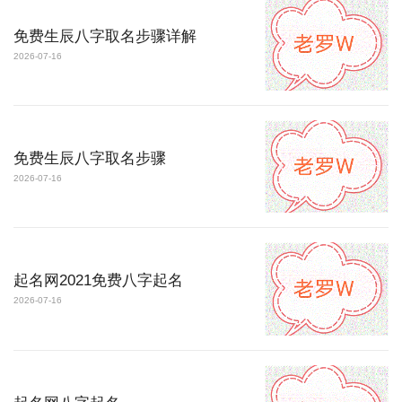
免费生辰八字取名步骤详解
2026-07-16
免费生辰八字取名步骤
2026-07-16
起名网2021免费八字起名
2026-07-16