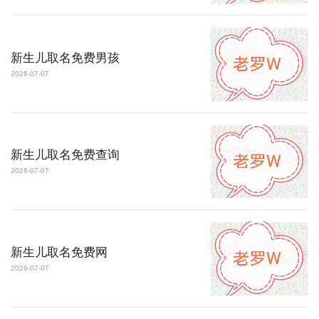
新生儿取名免费男孩
2026-07-07
新生儿取名免费查询
2026-07-07
新生儿取名免费网
2026-07-07