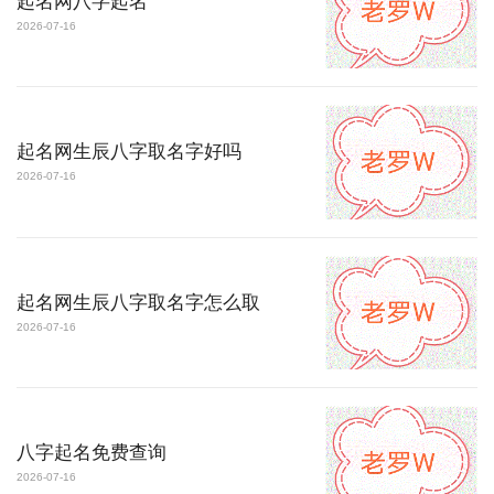
起名网八字起名
2026-07-16
起名网生辰八字取名字好吗
2026-07-16
起名网生辰八字取名字怎么取
2026-07-16
八字起名免费查询
2026-07-16