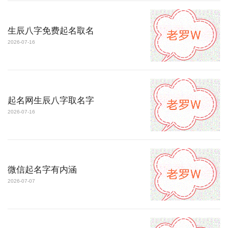
生辰八字免费起名取名
2026-07-16
起名网生辰八字取名字
2026-07-16
微信起名字有内涵
2026-07-07