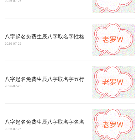
2026-07-25
八字起名免费生辰八字取名字性格
2026-07-25
八字起名免费生辰八字取名字五行
2026-07-25
八字起名免费生辰八字取名字名名
2026-07-25