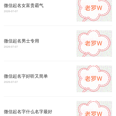
微信起名女富贵霸气
2026-07-07
微信起名男士专用
2026-07-07
微信起名字好听又简单
2026-07-07
微信起名字什么名字最好