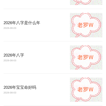
2026年八字是什么年
2026-08-03
2026年八字
2026-08-03
2026年宝宝命好吗
2026-08-03