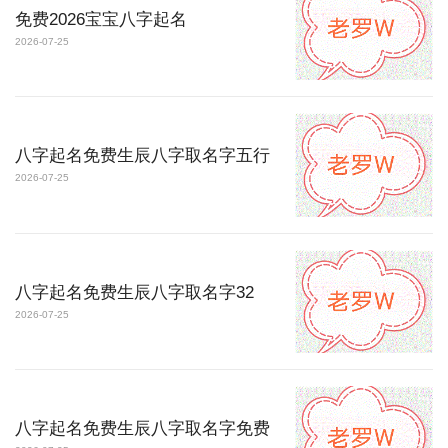
免费2026宝宝八字起名
2026-07-25
八字起名免费生辰八字取名字五行
2026-07-25
八字起名免费生辰八字取名字32
2026-07-25
八字起名免费生辰八字取名字免费