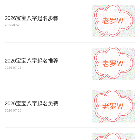
2026宝宝八字起名步骤
2026-07-25
2026宝宝八字起名推荐
2026-07-25
2026宝宝八字起名免费
2026-07-25