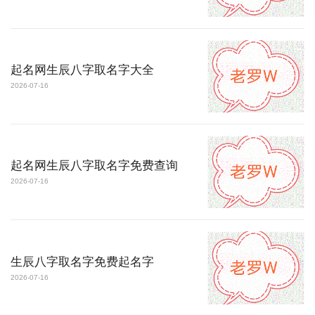
起名网生辰八字取名字大全
2026-07-16
起名网生辰八字取名字免费查询
2026-07-16
生辰八字取名字免费起名字
2026-07-16