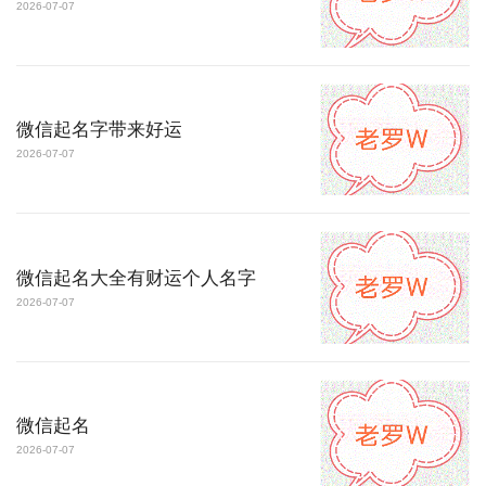
2026-07-07
微信起名字带来好运
2026-07-07
微信起名大全有财运个人名字
2026-07-07
微信起名
2026-07-07