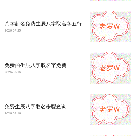
八字起名免费生辰八字取名字五行
2026-07-25
免费的生辰八字取名字免费
2026-07-16
免费生辰八字取名步骤查询
2026-07-16