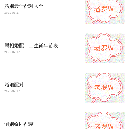
婚姻最佳配对大全
2026-07-17
属相婚配十二生肖年龄表
2026-07-17
婚姻配对
2026-07-17
测姻缘匹配度