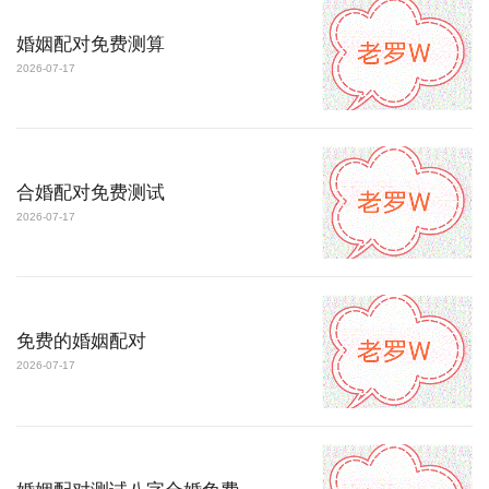
婚姻配对免费测算
2026-07-17
合婚配对免费测试
2026-07-17
免费的婚姻配对
2026-07-17