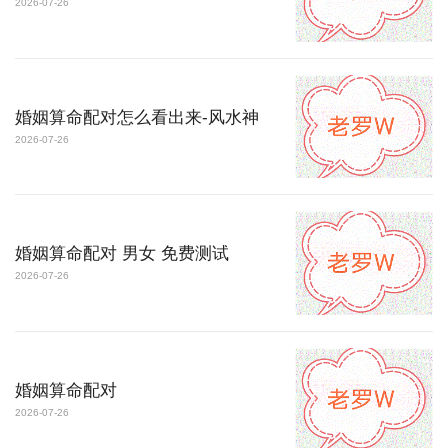
2026-07-26
婚姻算命配对怎么看出来-风水神
2026-07-26
婚姻算命配对 男女 免费测试
2026-07-26
婚姻算命配对
2026-07-26