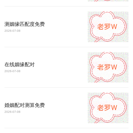
测姻缘匹配度免费
2026-07-08
在线姻缘配对
2026-07-08
婚姻配对测算免费
2026-07-08