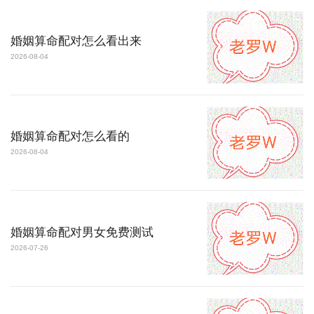
婚姻算命配对怎么看出来
2026-08-04
婚姻算命配对怎么看的
2026-08-04
婚姻算命配对男女免费测试
2026-07-26