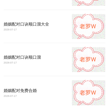
婚姻配对口诀顺口溜大全
2026-07-17
婚姻配对口诀顺口溜
2026-07-17
婚姻配对免费合婚
2026-07-17