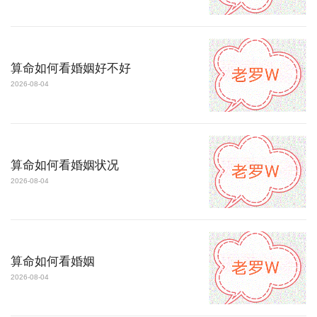
算命如何看婚姻好不好
2026-08-04
算命如何看婚姻状况
2026-08-04
算命如何看婚姻
2026-08-04