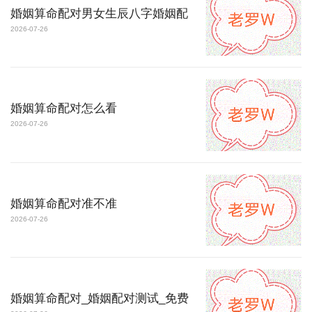
婚姻算命配对男女生辰八字婚姻配
2026-07-26
婚姻算命配对怎么看
2026-07-26
婚姻算命配对准不准
2026-07-26
婚姻算命配对_婚姻配对测试_免费