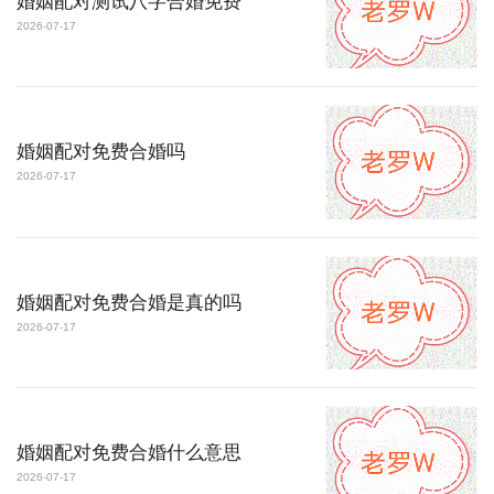
婚姻配对测试八字合婚免费
2026-07-17
婚姻配对免费合婚吗
2026-07-17
婚姻配对免费合婚是真的吗
2026-07-17
婚姻配对免费合婚什么意思
2026-07-17