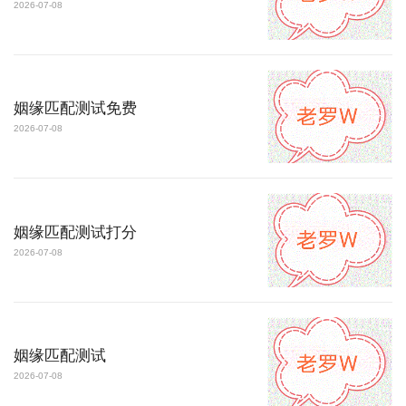
2026-07-08
姻缘匹配测试免费
2026-07-08
姻缘匹配测试打分
2026-07-08
姻缘匹配测试
2026-07-08