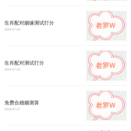
生肖配对姻缘测试打分
2026-07-26
生肖配对测试打分
2026-07-26
免费合婚姻测算
2026-07-17