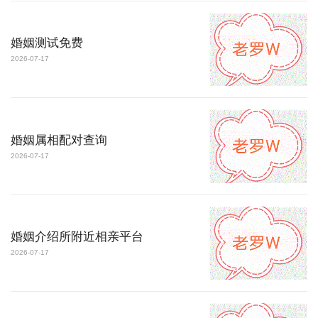
婚姻测试免费
2026-07-17
婚姻属相配对查询
2026-07-17
婚姻介绍所附近相亲平台
2026-07-17