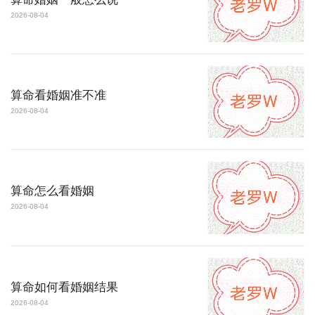
2026-08-04
算命看婚姻准不准
2026-08-04
算命怎么看婚姻
2026-08-04
算命如何看婚姻结果
2026-08-04