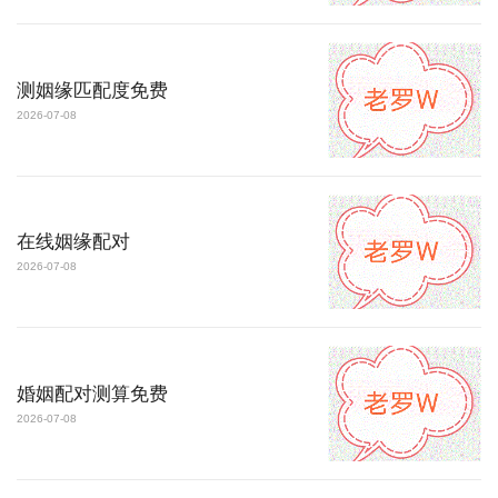
测姻缘匹配度免费
2026-07-08
在线姻缘配对
2026-07-08
婚姻配对测算免费
2026-07-08