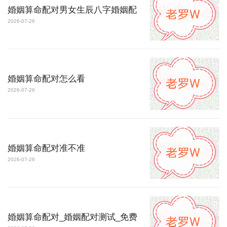
婚姻算命配对男女生辰八字婚姻配
2026-07-26
婚姻算命配对怎么看
2026-07-26
婚姻算命配对准不准
2026-07-26
婚姻算命配对_婚姻配对测试_免费