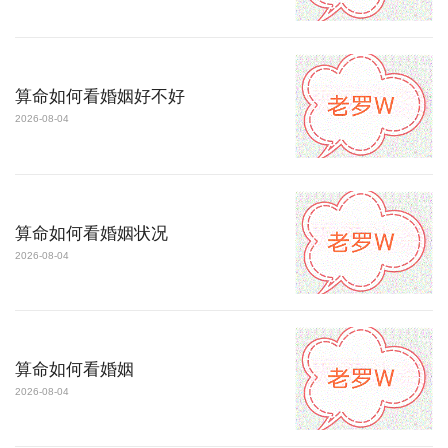
算命如何看婚姻好不好
2026-08-04
算命如何看婚姻状况
2026-08-04
算命如何看婚姻
2026-08-04