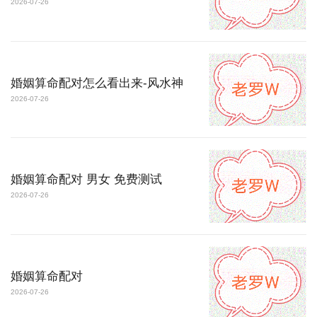
2026-07-26
婚姻算命配对怎么看出来-风水神
2026-07-26
婚姻算命配对 男女 免费测试
2026-07-26
婚姻算命配对
2026-07-26