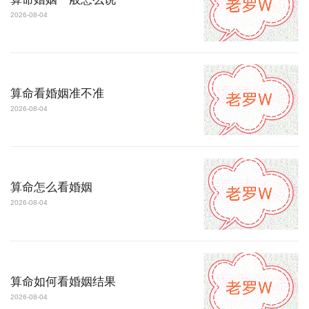
2026-08-04
算命看婚姻准不准
2026-08-04
算命怎么看婚姻
2026-08-04
算命如何看婚姻结果
2026-08-04