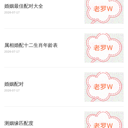
婚姻最佳配对大全
2026-07-17
属相婚配十二生肖年龄表
2026-07-17
婚姻配对
2026-07-17
测姻缘匹配度