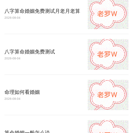
八字算命婚姻免费测试月老月老算
2026-08-04
八字算命婚姻免费测试
2026-08-04
命理如何看婚姻
2026-08-04
算命婚姻一般怎么说