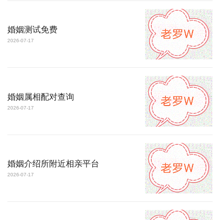
婚姻测试免费
2026-07-17
婚姻属相配对查询
2026-07-17
婚姻介绍所附近相亲平台
2026-07-17