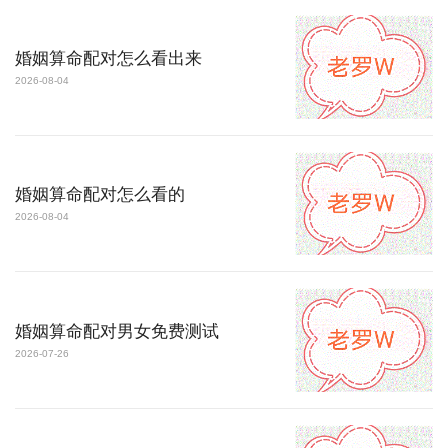
婚姻算命配对怎么看出来
2026-08-04
婚姻算命配对怎么看的
2026-08-04
婚姻算命配对男女免费测试
2026-07-26