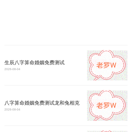
生辰八字算命婚姻免费测试
2026-08-04
八字算命婚姻免费测试龙和兔相克
2026-08-04