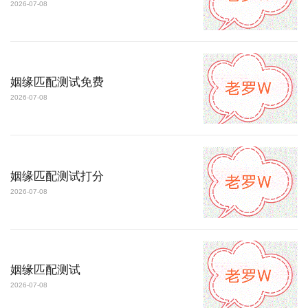
2026-07-08
姻缘匹配测试免费
2026-07-08
姻缘匹配测试打分
2026-07-08
姻缘匹配测试
2026-07-08