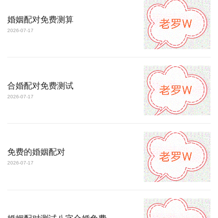
婚姻配对免费测算
2026-07-17
合婚配对免费测试
2026-07-17
免费的婚姻配对
2026-07-17