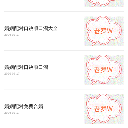
婚姻配对口诀顺口溜大全
2026-07-17
婚姻配对口诀顺口溜
2026-07-17
婚姻配对免费合婚
2026-07-17