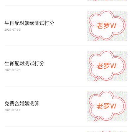
生肖配对姻缘测试打分
2026-07-26
生肖配对测试打分
2026-07-26
免费合婚姻测算
2026-07-17