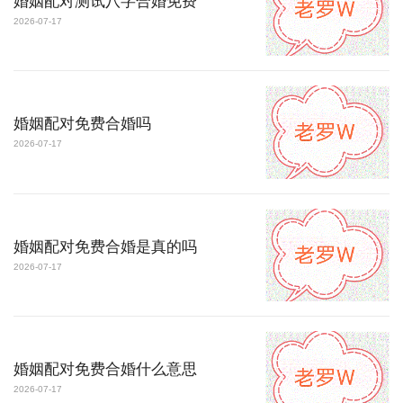
婚姻配对测试八字合婚免费
2026-07-17
婚姻配对免费合婚吗
2026-07-17
婚姻配对免费合婚是真的吗
2026-07-17
婚姻配对免费合婚什么意思
2026-07-17