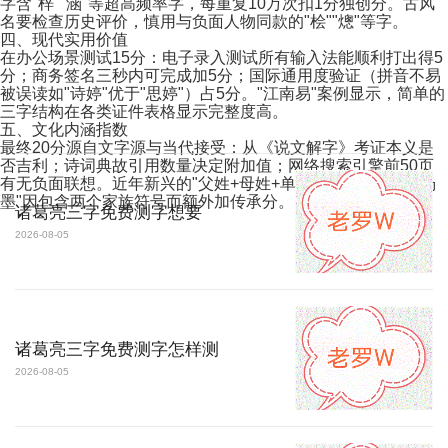
字含"梓""涵"等超高频率字，每重复10万次扣1分独创分。古风
名要检查历史评价，慎用与负面人物同款的"桧""熜"等字。
四、现代实用价值
在办公场景测试15分：电子录入测试所有输入法能顺利打出得5
分；商务签名三秒内可完成加5分；国际通用度验证（拼音不易
被误读如"诗婷"优于"思婷"）占5分。"江南易"案例显示，简单的
三字结构在各类证件表格显示完整度高。
五、文化内涵指数
最终20分源自文字源与当代接受：从《说文解字》考证本义是
否吉利；诗词典故引用数量决定附加值；网络搜索引擎前50页
有无负面联想。近年新兴的"父姓+母姓+单字名"结构，如"陈杨
墨"因包含两个家族符号而额外加传承分。
诸葛亮三字免费测字想要
2026-08-05
诸葛亮三字免费测字怎样测
2026-08-05