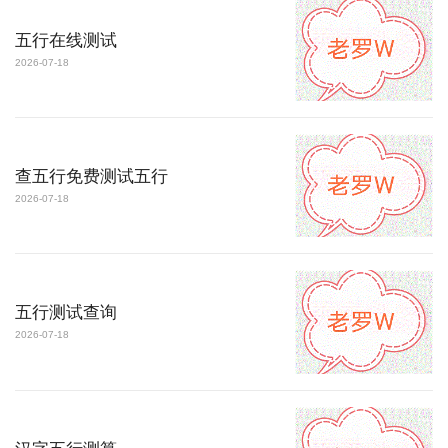
五行在线测试
2026-07-18
查五行免费测试五行
2026-07-18
五行测试查询
2026-07-18