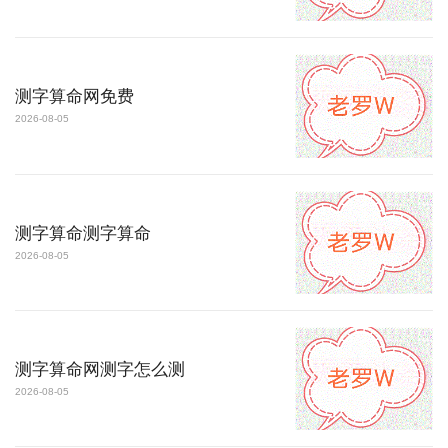
测字算命网免费
2026-08-05
测字算命测字算命
2026-08-05
测字算命网测字怎么测
2026-08-05