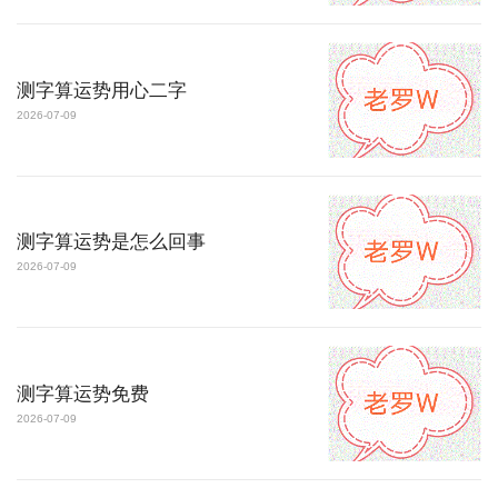
测字算运势用心二字
2026-07-09
测字算运势是怎么回事
2026-07-09
测字算运势免费
2026-07-09