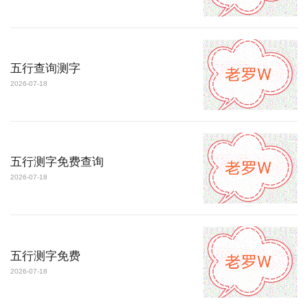
五行查询测字
2026-07-18
五行测字免费查询
2026-07-18
五行测字免费
2026-07-18