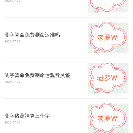
2026-07-27
测字算命免费测命运准吗
2026-07-27
测字算命免费测命运观音灵签
2026-07-27
测字诸葛神算三个字
2026-07-27