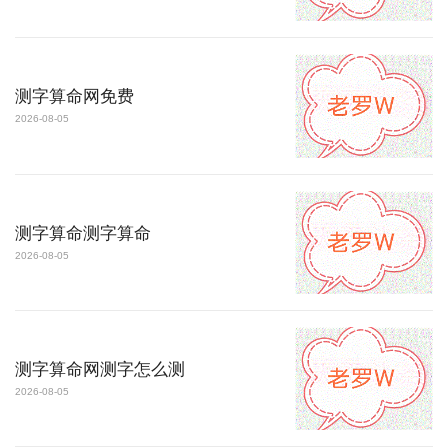
测字算命网免费
2026-08-05
测字算命测字算命
2026-08-05
测字算命网测字怎么测
2026-08-05