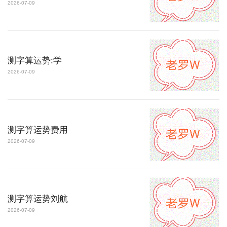
2026-07-09
测字算运势:学
2026-07-09
测字算运势费用
2026-07-09
测字算运势刘航
2026-07-09