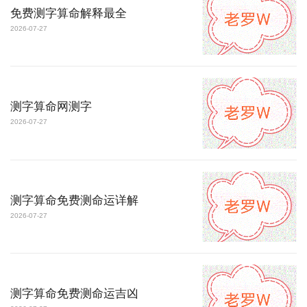
免费测字算命解释最全
2026-07-27
测字算命网测字
2026-07-27
测字算命免费测命运详解
2026-07-27
测字算命免费测命运吉凶