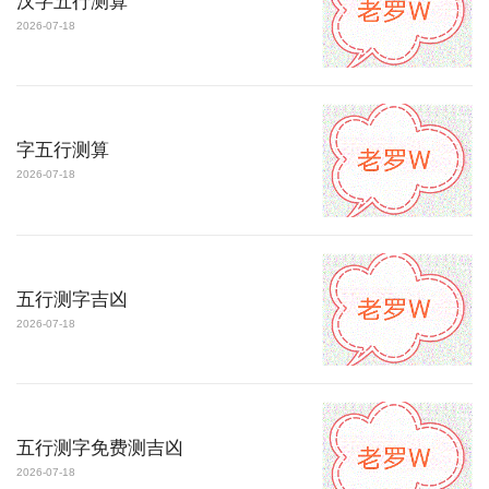
汉字五行测算
2026-07-18
字五行测算
2026-07-18
五行测字吉凶
2026-07-18
五行测字免费测吉凶
2026-07-18