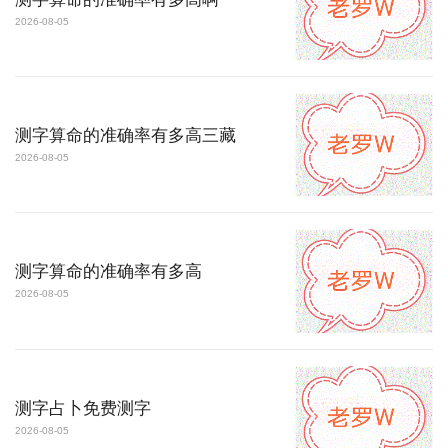
2026-08-05
测字算命的准确率有多高三藏
2026-08-05
测字算命的准确率有多高
2026-08-05
测字占卜免费测字
2026-08-05