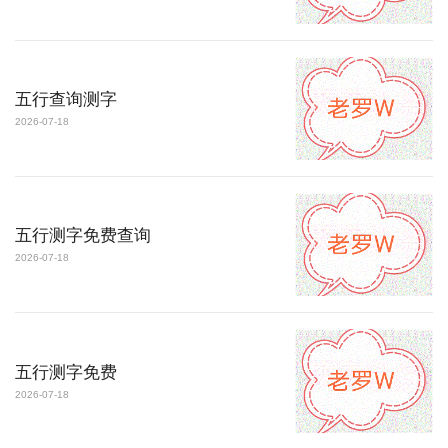
五行查询测字
2026-07-18
五行测字免费查询
2026-07-18
五行测字免费
2026-07-18