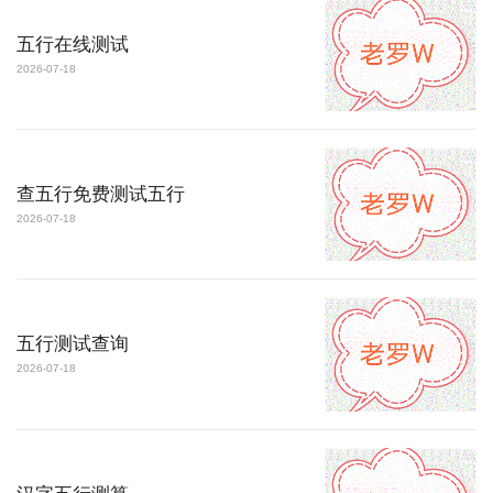
五行在线测试
2026-07-18
查五行免费测试五行
2026-07-18
五行测试查询
2026-07-18