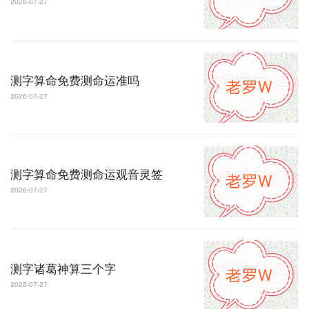
2026-07-27
测字算命免费测命运准吗
2026-07-27
测字算命免费测命运观音灵签
2026-07-27
测字诸葛神算三个字
2026-07-27