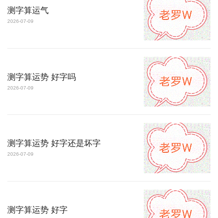
测字算运气
2026-07-09
测字算运势 好字吗
2026-07-09
测字算运势 好字还是坏字
2026-07-09
测字算运势 好字