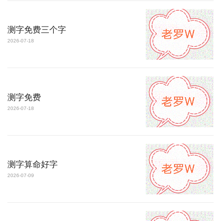
测字免费三个字
2026-07-18
测字免费
2026-07-18
测字算命好字
2026-07-09