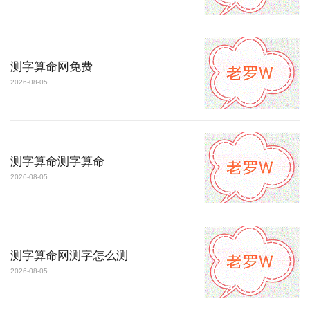
测字算命网免费
2026-08-05
测字算命测字算命
2026-08-05
测字算命网测字怎么测
2026-08-05