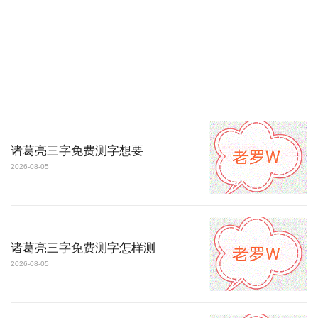
诸葛亮三字免费测字想要
2026-08-05
诸葛亮三字免费测字怎样测
2026-08-05