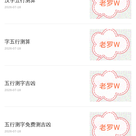
汉字五行测算
2026-07-18
字五行测算
2026-07-18
五行测字吉凶
2026-07-18
五行测字免费测吉凶
2026-07-18