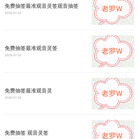
免费抽签最准观音灵签观音抽签
2026-07-24
免费抽签最准观音灵签
2026-07-24
免费抽签最准观音灵
2026-07-24
免费抽签 观音灵签