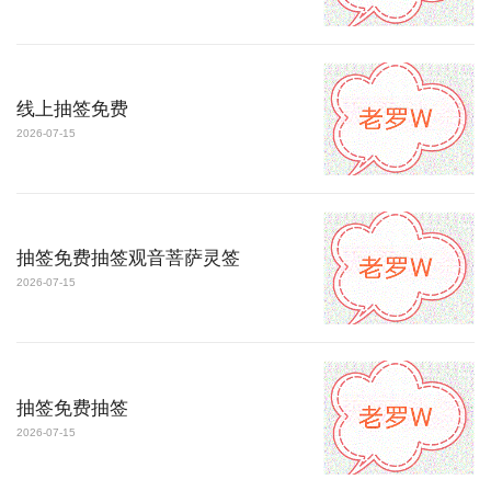
线上抽签免费
2026-07-15
抽签免费抽签观音菩萨灵签
2026-07-15
抽签免费抽签
2026-07-15