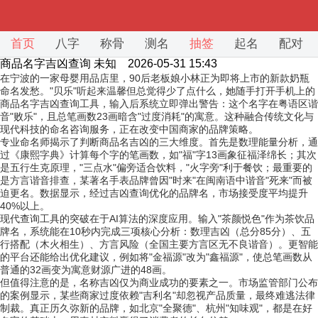
首页
八字
称骨
测名
抽签
起名
配对
商品名字吉凶查询
未知 2026-05-31 15:43
在宁波的一家母婴用品店里，90后老板娘小林正为即将上市的新款奶瓶
命名发愁。"贝乐"听起来温馨但总觉得少了点什么，她随手打开手机上的
商品名字吉凶查询工具，输入后系统立即弹出警告：这个名字在粤语区谐
音"败乐"，且总笔画数23画暗含"过度消耗"的寓意。这种融合传统文化与
现代科技的命名咨询服务，正在改变中国商家的品牌策略。
专业命名师揭示了判断商品名吉凶的三大维度。首先是数理能量分析，通
过《康熙字典》计算每个字的笔画数，如"福"字13画象征福泽绵长；其次
是五行生克原理，"三点水"偏旁适合饮料，"火字旁"利于餐饮；最重要的
是方言谐音排查，某著名手表品牌曾因"时来"在闽南语中谐音"死来"而被
迫更名。数据显示，经过吉凶查询优化的品牌名，市场接受度平均提升
40%以上。
现代查询工具的突破在于AI算法的深度应用。输入"茶颜悦色"作为茶饮品
牌名，系统能在10秒内完成三项核心分析：数理吉凶（总分85分）、五
行搭配（木火相生）、方言风险（全国主要方言区无不良谐音）。更智能
的平台还能给出优化建议，例如将"金福源"改为"鑫福源"，使总笔画数从
普通的32画变为寓意财源广进的48画。
但值得注意的是，名称吉凶仅为商业成功的要素之一。市场监管部门公布
的案例显示，某些商家过度依赖"吉利名"却忽视产品质量，最终难逃法律
制裁。真正历久弥新的品牌，如北京"全聚德"、杭州"知味观"，都是在好