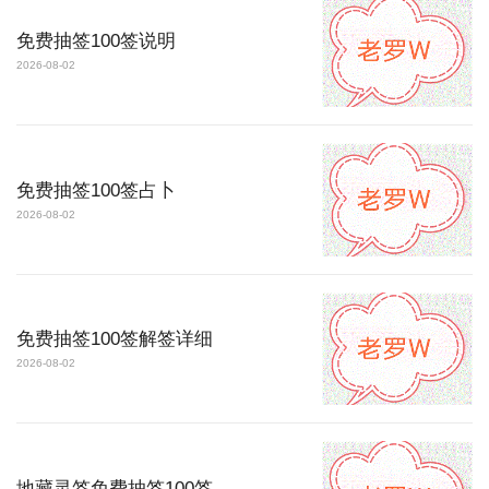
免费抽签100签说明
2026-08-02
免费抽签100签占卜
2026-08-02
免费抽签100签解签详细
2026-08-02
地藏灵签免费抽签100签