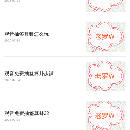
2026-07-24
观音抽签算卦怎么玩
2026-07-24
观音免费抽签算卦步骤
2026-07-24
观音免费抽签算卦32
2026-07-24