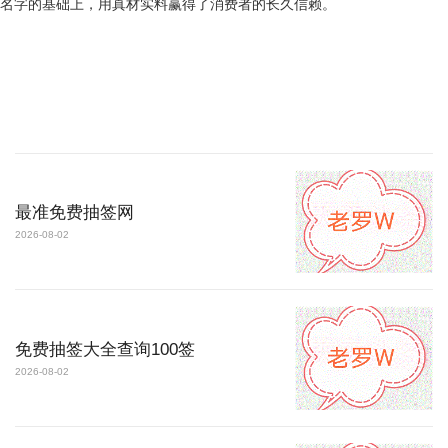
名字的基础上，用真材实料赢得了消费者的长久信赖。
最准免费抽签网
2026-08-02
免费抽签大全查询100签
2026-08-02