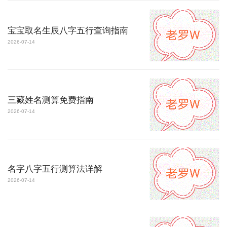
宝宝取名生辰八字五行查询指南
2026-07-14
三藏姓名测算免费指南
2026-07-14
名字八字五行测算法详解
2026-07-14