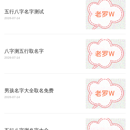
五行八字名字测试
2026-07-14
八字测五行取名字
2026-07-14
男孩名字大全取名免费
2026-07-14