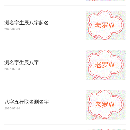
测名字生辰八字起名
2026-07-23
测名字生辰八字
2026-07-23
八字五行取名测名字
2026-07-14