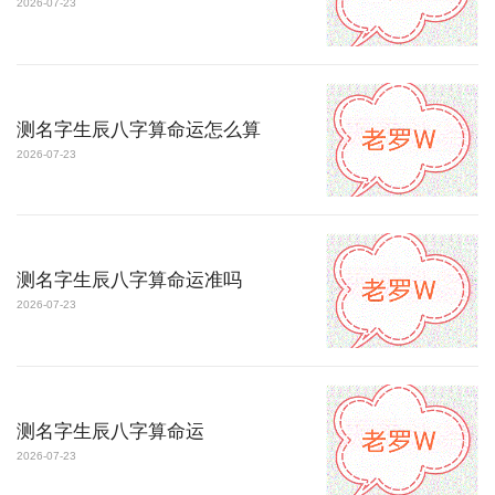
2026-07-23
测名字生辰八字算命运怎么算
2026-07-23
测名字生辰八字算命运准吗
2026-07-23
测名字生辰八字算命运
2026-07-23