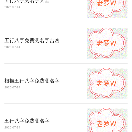
五行八字测名字大全
2026-07-14
五行八字免费测名字吉凶
2026-07-14
根据五行八字免费测名字
2026-07-14
五行八字免费测名字
2026-07-14