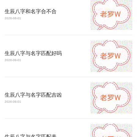
生辰八字和名字合不合
2026-08-01
生辰八字与名字匹配好吗
2026-08-01
生辰八字与名字匹配吉凶
2026-08-01
生辰八字与名字匹配表