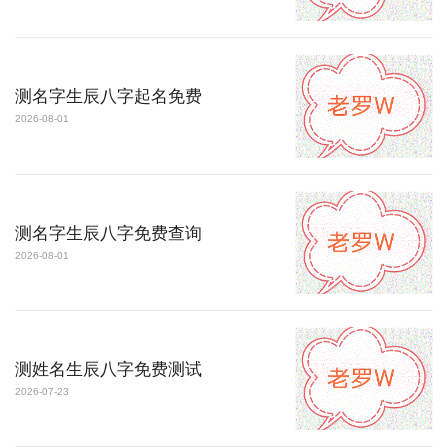
测名字生辰八字起名免费
2026-08-01
测名字生辰八字免费查询
2026-08-01
测姓名生辰八字免费测试
2026-07-23