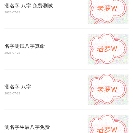
测名字 八字 免费测试
2026-07-23
名字测试八字算命
2026-07-23
测名字 八字
2026-07-23
测名字生辰八字免费