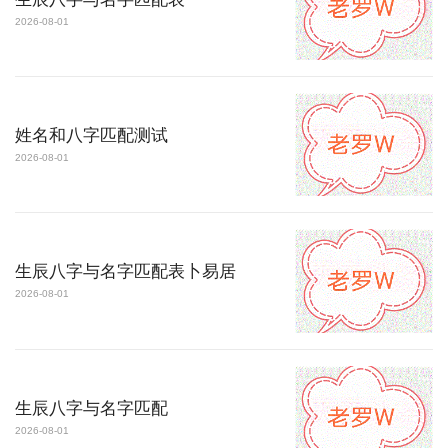
2026-08-01
姓名和八字匹配测试
2026-08-01
生辰八字与名字匹配表卜易居
2026-08-01
生辰八字与名字匹配
2026-08-01