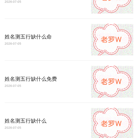
2026-07-05
姓名测五行缺什么命
2026-07-05
姓名测五行缺什么免费
2026-07-05
姓名测五行缺什么
2026-07-05