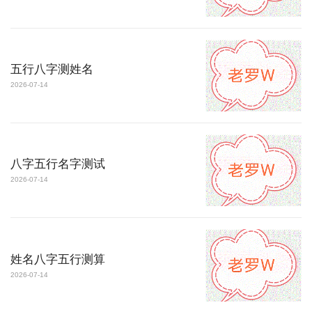
五行八字测姓名
2026-07-14
八字五行名字测试
2026-07-14
姓名八字五行测算
2026-07-14