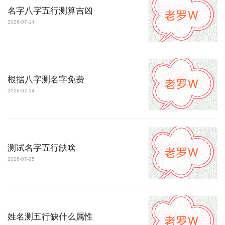
名字八字五行测算吉凶
2026-07-14
根据八字测名字免费
2026-07-14
测试名字五行缺啥
2026-07-05
姓名测五行缺什么属性