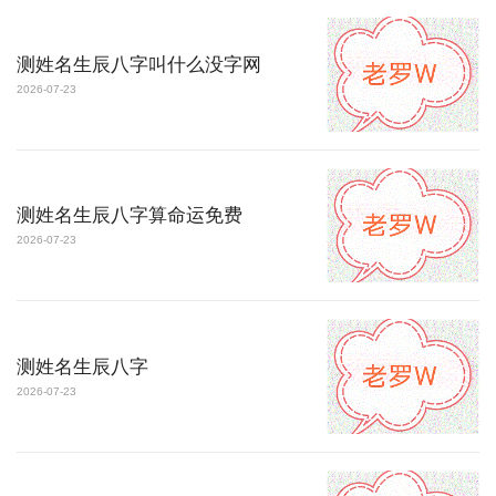
测姓名生辰八字叫什么没字网
2026-07-23
测姓名生辰八字算命运免费
2026-07-23
测姓名生辰八字
2026-07-23