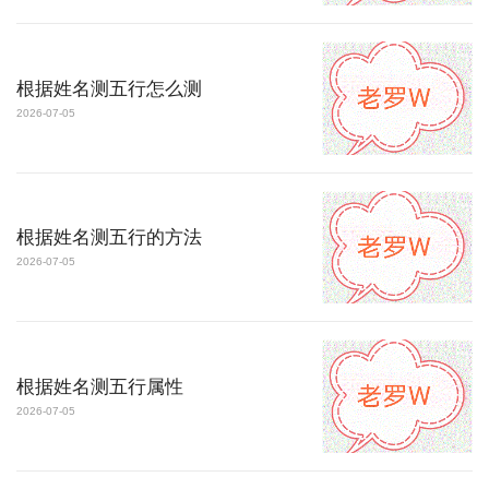
根据姓名测五行怎么测
2026-07-05
根据姓名测五行的方法
2026-07-05
根据姓名测五行属性
2026-07-05