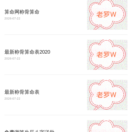
算命网称骨算命
2026-07-22
最新称骨算命表2020
2026-07-22
最新称骨算命表
2026-07-22