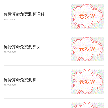
称骨算命免费测算详解
2026-07-22
称骨算命免费测算女
2026-07-22
称骨算命免费测算
2026-07-22