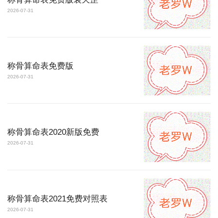
2026-07-31
称骨算命表免费版
2026-07-31
称骨算命表2020新版免费
2026-07-31
称骨算命表2021免费对照表
2026-07-31