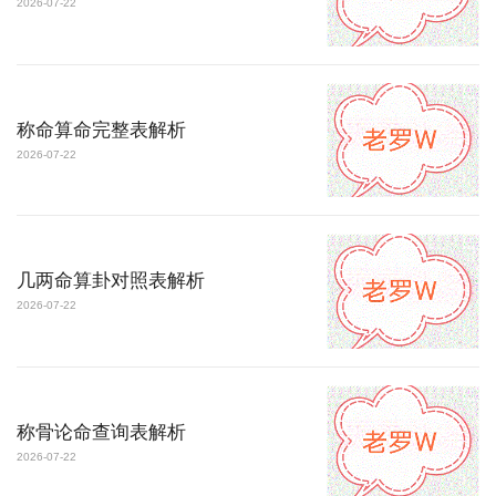
2026-07-22
称命算命完整表解析
2026-07-22
几两命算卦对照表解析
2026-07-22
称骨论命查询表解析
2026-07-22