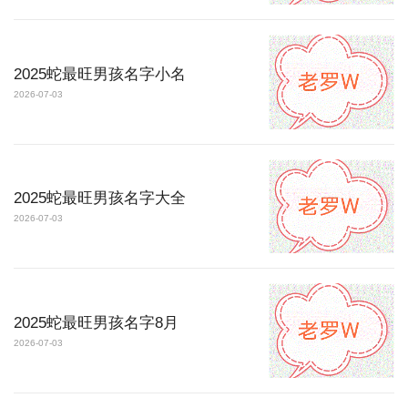
2025蛇最旺男孩名字小名
2026-07-03
2025蛇最旺男孩名字大全
2026-07-03
2025蛇最旺男孩名字8月
2026-07-03