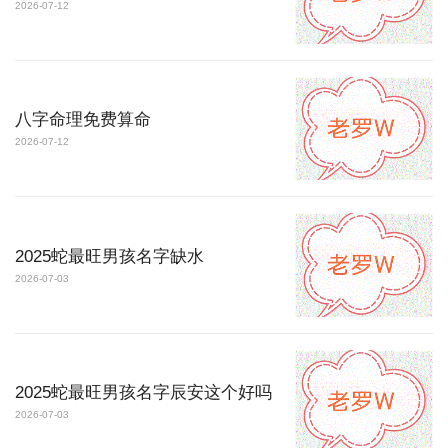
2026-07-12
八字命理免费算命
2026-07-12
2025蛇最旺男孩名字缺水
2026-07-03
2025蛇最旺男孩名字辰安这个好吗
2026-07-03