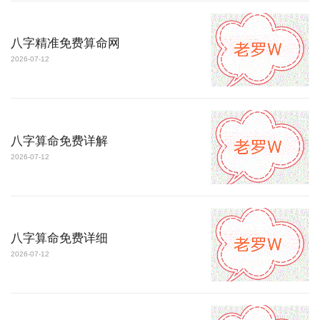
八字精准免费算命网
2026-07-12
八字算命免费详解
2026-07-12
八字算命免费详细
2026-07-12