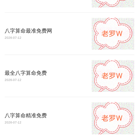
八字算命最准免费网
2026-07-12
最全八字算命免费
2026-07-12
八字算命精准免费
2026-07-12