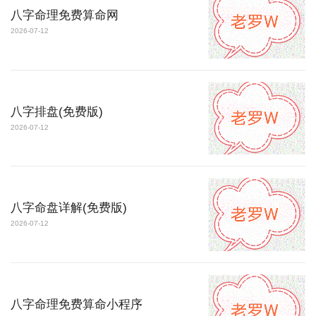
八字命理免费算命网
2026-07-12
八字排盘(免费版)
2026-07-12
八字命盘详解(免费版)
2026-07-12
八字命理免费算命小程序