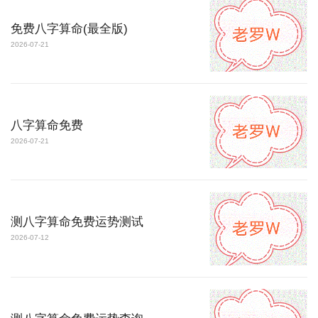
免费八字算命(最全版)
2026-07-21
八字算命免费
2026-07-21
测八字算命免费运势测试
2026-07-12