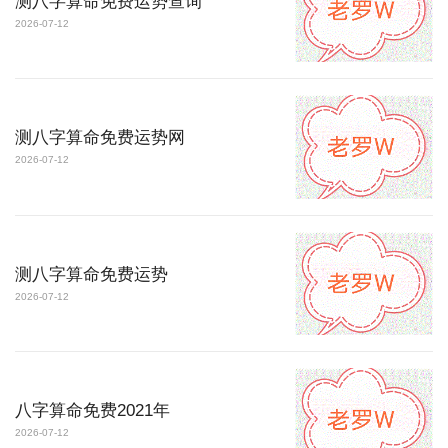
测八字算命免费运势查询
2026-07-12
测八字算命免费运势网
2026-07-12
测八字算命免费运势
2026-07-12
八字算命免费2021年
2026-07-12