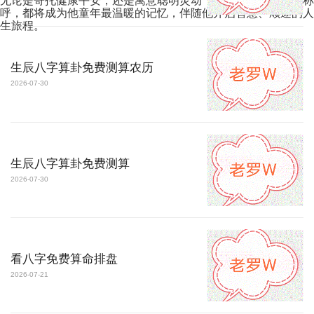
无论是寄托健康平安，还是寓意聪明灵动，这个被爱意包裹的称
呼，都将成为他童年最温暖的记忆，伴随他开启智慧、顺遂的人
生旅程。
生辰八字算卦免费测算农历
2026-07-30
生辰八字算卦免费测算
2026-07-30
看八字免费算命排盘
2026-07-21