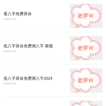
看八字免费算命
2026-07-21
批八字算命免费测八字 紫薇
2026-07-21
批八字算命免费测八字2024
2026-07-21