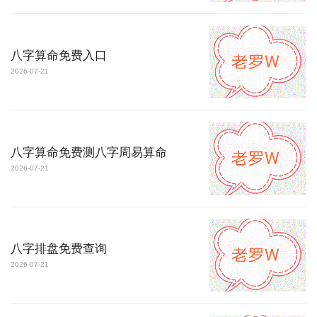
八字算命免费入口
2026-07-21
八字算命免费测八字周易算命
2026-07-21
八字排盘免费查询
2026-07-21