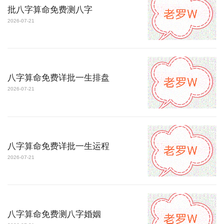
批八字算命免费测八字
2026-07-21
八字算命免费详批一生排盘
2026-07-21
八字算命免费详批一生运程
2026-07-21
八字算命免费测八字婚姻