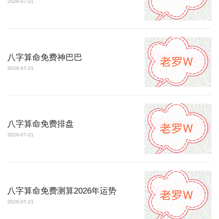
2026-07-21
八字算命免费神巴巴
2026-07-21
八字算命免费排盘
2026-07-21
八字算命免费测算2026年运势
2026-07-21