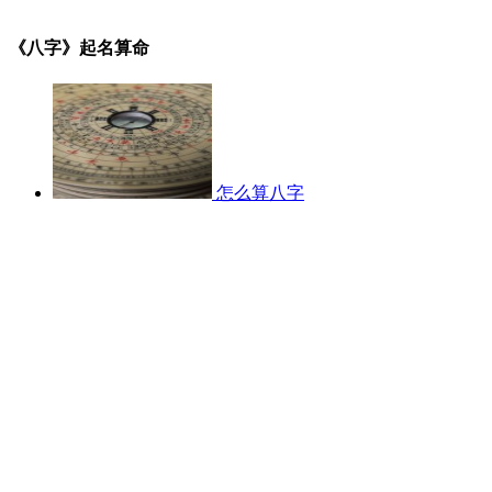
《八字》起名算命
怎么算八字