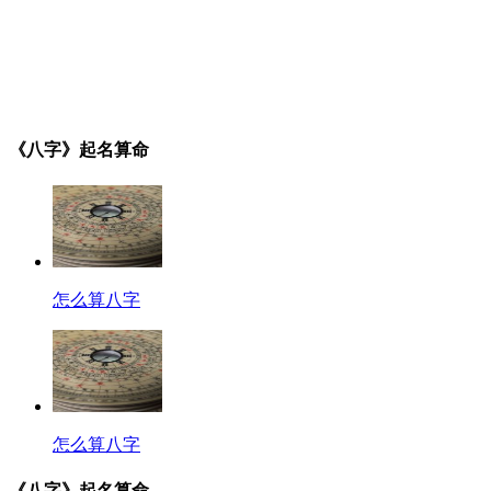
《八字》起名算命
怎么算八字
怎么算八字
《八字》起名算命