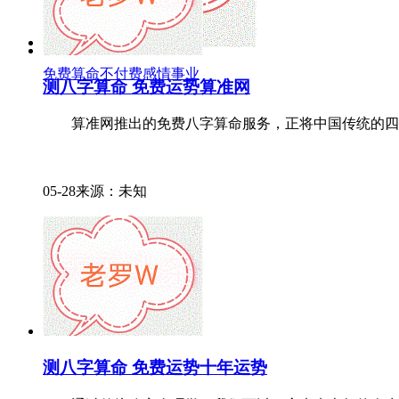
免费算命不付费感情事业
测八字算命 免费运势算准网
算准网推出的免费八字算命服务，正将中国传统的四柱预测
05-28来源：未知
测八字算命 免费运势十年运势