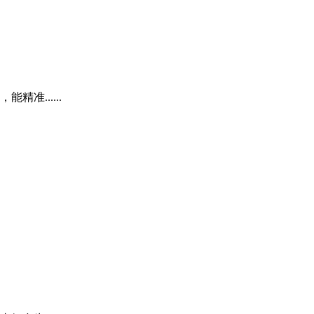
......