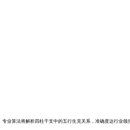
。专业算法将解析四柱干支中的五行生克关系，准确度达行业领