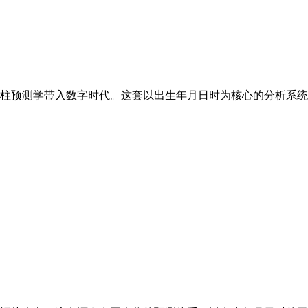
学带入数字时代。这套以出生年月日时为核心的分析系统，能精准