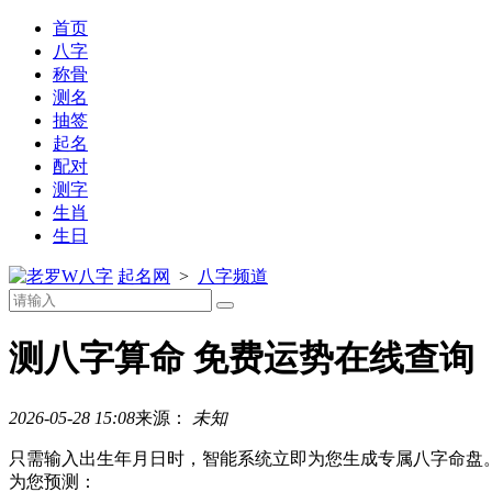
首页
八字
称骨
测名
抽签
起名
配对
测字
生肖
生日
八字
起名网
>
八字频道
测八字算命 免费运势在线查询
2026-05-28 15:08
来源：
未知
只需输入出生年月日时，智能系统立即为您生成专属八字命盘
为您预测：