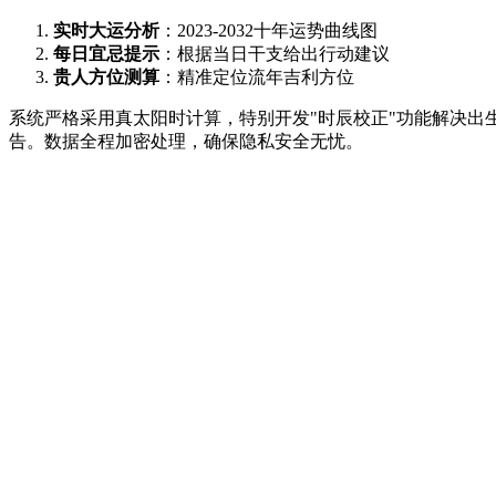
实时大运分析
：2023-2032十年运势曲线图
每日宜忌提示
：根据当日干支给出行动建议
贵人方位测算
：精准定位流年吉利方位
系统严格采用真太阳时计算，特别开发"时辰校正"功能解决出
告。数据全程加密处理，确保隐私安全无忧。