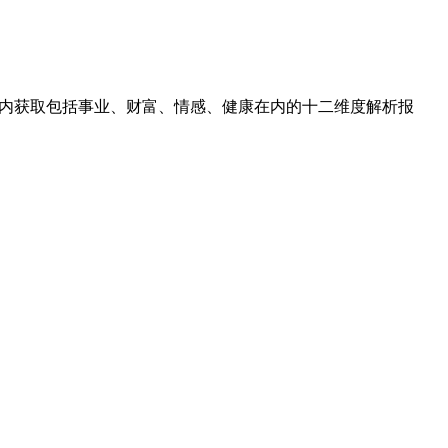
钟内获取包括事业、财富、情感、健康在内的十二维度解析报