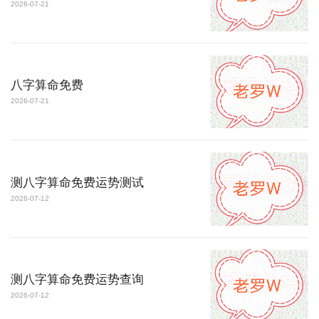
2026-07-21
八字算命免费
2026-07-21
测八字算命免费运势测试
2026-07-12
测八字算命免费运势查询
2026-07-12