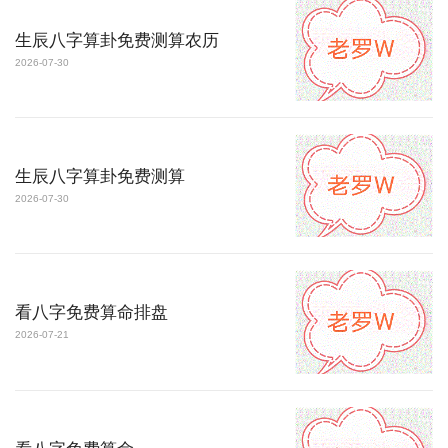
生辰八字算卦免费测算农历
2026-07-30
生辰八字算卦免费测算
2026-07-30
看八字免费算命排盘
2026-07-21