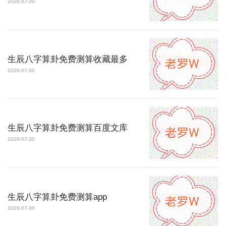
2026-07-30
生辰八字算卦免费测算收藏最多
2026-07-30
生辰八字算卦免费测算百度文库
2026-07-30
生辰八字算卦免费测算app
2026-07-30