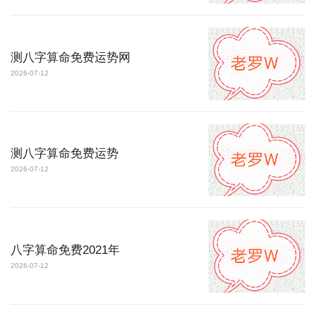
测八字算命免费运势网
2026-07-12
测八字算命免费运势
2026-07-12
八字算命免费2021年
2026-07-12