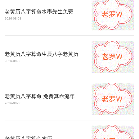
老黄历八字算命水墨先生免费
2026-08-08
老黄历八字算命生辰八字老黄历
2026-08-08
老黄历八字算命 免费算命流年
2026-08-08
老黄历八字算命农历