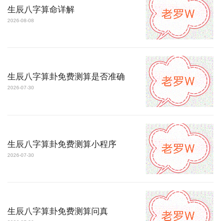
生辰八字算命详解
2026-08-08
生辰八字算卦免费测算是否准确
2026-07-30
生辰八字算卦免费测算小程序
2026-07-30
生辰八字算卦免费测算问真