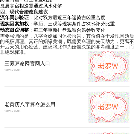
孤辰寡宿相逢需通过风水化解
四、现代合婚改良建议
流年同步验证
：比对双方最近三年运势吉凶重合度
现实因素加权
：学历、三观等现实条件占30%评分比重
动态跟踪调整
：每三年重新排盘观察合婚参数变化
需要强调的是，八字合婚如同体检报告，其价值在于发现问题后
的积极调理。真正的姻缘美满，既需要命理的先天助力，更离不
开后天的用心经营。建议将此作为婚姻决策的参考维度之一，而
非绝对标准。
三藏算命网官网入口
2026-08-08
老黄历八字算命怎么用
2026-08-08