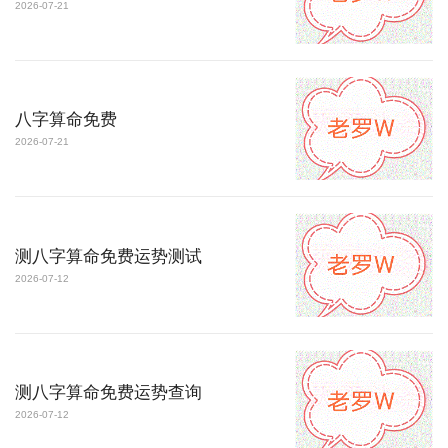
2026-07-21
八字算命免费
2026-07-21
测八字算命免费运势测试
2026-07-12
测八字算命免费运势查询
2026-07-12