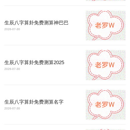
生辰八字算卦免费测算神巴巴
2026-07-30
生辰八字算卦免费测算2025
2026-07-30
生辰八字算卦免费测算名字
2026-07-30