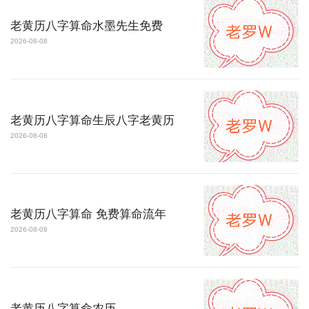
老黄历八字算命水墨先生免费
2026-08-08
老黄历八字算命生辰八字老黄历
2026-08-08
老黄历八字算命 免费算命流年
2026-08-08
老黄历八字算命农历