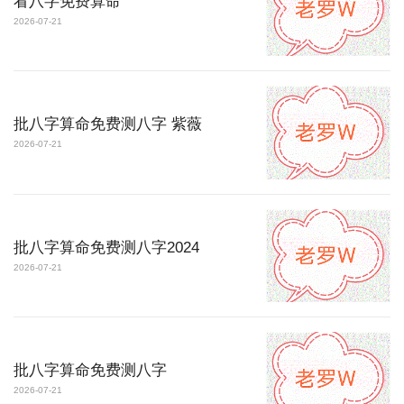
看八字免费算命
2026-07-21
批八字算命免费测八字 紫薇
2026-07-21
批八字算命免费测八字2024
2026-07-21
批八字算命免费测八字
2026-07-21