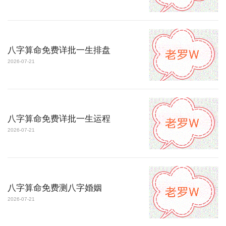
八字算命免费详批一生排盘
2026-07-21
八字算命免费详批一生运程
2026-07-21
八字算命免费测八字婚姻
2026-07-21