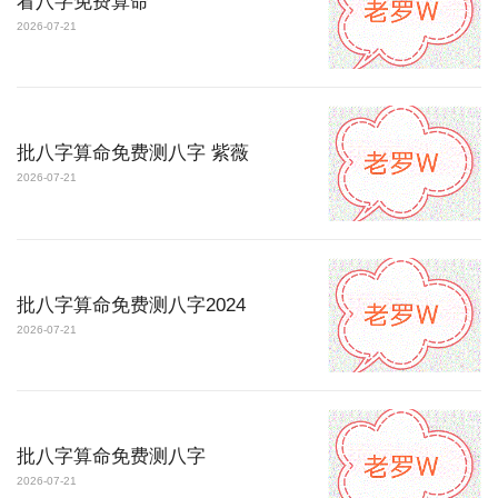
看八字免费算命
2026-07-21
批八字算命免费测八字 紫薇
2026-07-21
批八字算命免费测八字2024
2026-07-21
批八字算命免费测八字
2026-07-21