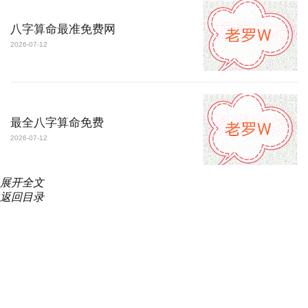
八字算命最准免费网
2026-07-12
最全八字算命免费
2026-07-12
展开
全文
返回目录