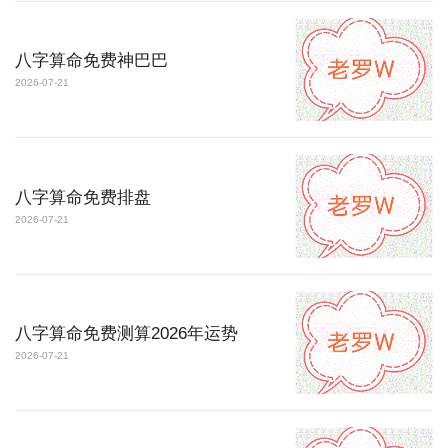
八字算命免费神巴巴
2026-07-21
八字算命免费排盘
2026-07-21
八字算命免费测算2026年运势
2026-07-21