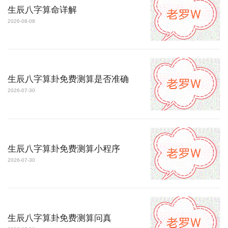
生辰八字算命详解
2026-08-08
生辰八字算卦免费测算是否准确
2026-07-30
生辰八字算卦免费测算小程序
2026-07-30
生辰八字算卦免费测算问真