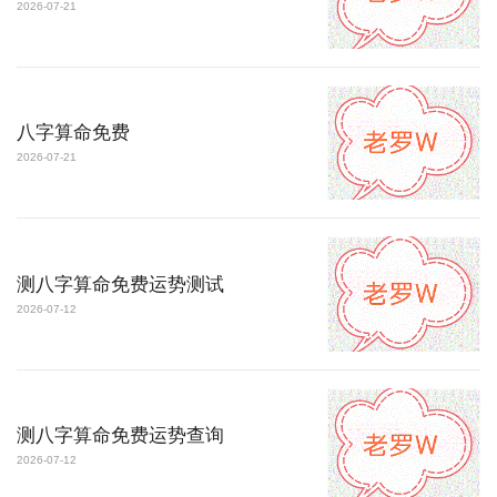
2026-07-21
八字算命免费
2026-07-21
测八字算命免费运势测试
2026-07-12
测八字算命免费运势查询
2026-07-12