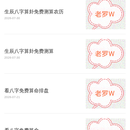
生辰八字算卦免费测算农历
2026-07-30
生辰八字算卦免费测算
2026-07-30
看八字免费算命排盘
2026-07-21