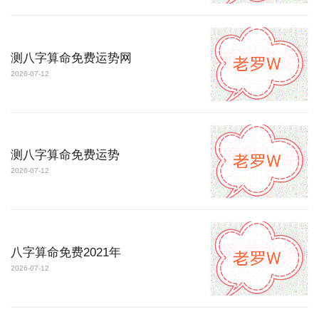
测八字算命免费运势网
2026-07-12
测八字算命免费运势
2026-07-12
八字算命免费2021年
2026-07-12