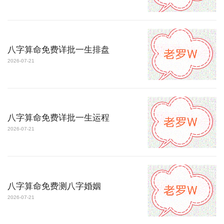
八字算命免费详批一生排盘
2026-07-21
八字算命免费详批一生运程
2026-07-21
八字算命免费测八字婚姻
2026-07-21