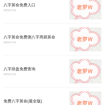
八字算命免费入口
2026-07-21
八字算命免费测八字周易算命
2026-07-21
八字排盘免费查询
2026-07-21
免费八字算命(最全版)