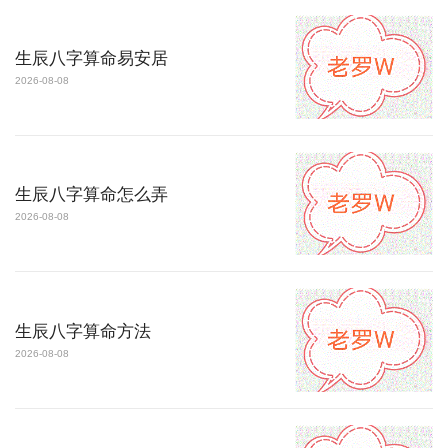
生辰八字算命易安居
2026-08-08
生辰八字算命怎么弄
2026-08-08
生辰八字算命方法
2026-08-08