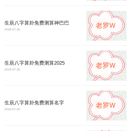
生辰八字算卦免费测算神巴巴
2026-07-30
生辰八字算卦免费测算2025
2026-07-30
生辰八字算卦免费测算名字
2026-07-30