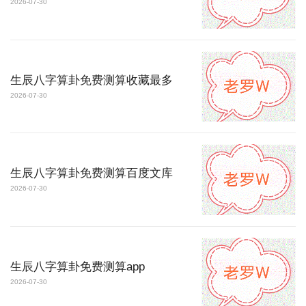
2026-07-30
生辰八字算卦免费测算收藏最多
2026-07-30
生辰八字算卦免费测算百度文库
2026-07-30
生辰八字算卦免费测算app
2026-07-30