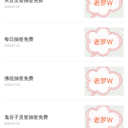
关音灵签抽签免费
2026-07-15
每日抽签免费
2026-07-15
佛祖抽签免费
2026-07-15
鬼谷子灵签抽签免费
2026-07-15