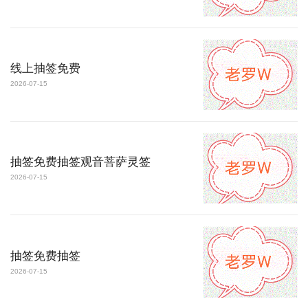
线上抽签免费
2026-07-15
抽签免费抽签观音菩萨灵签
2026-07-15
抽签免费抽签
2026-07-15