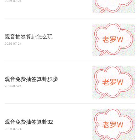
2026-07-24
观音抽签算卦怎么玩
2026-07-24
观音免费抽签算卦步骤
2026-07-24
观音免费抽签算卦32
2026-07-24