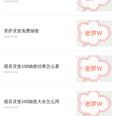
2026-07-06
菩萨灵签免费抽签
2026-07-06
观音灵签100抽签结果怎么看
2026-07-06
观音灵签100抽签大全怎么用
2026-07-06