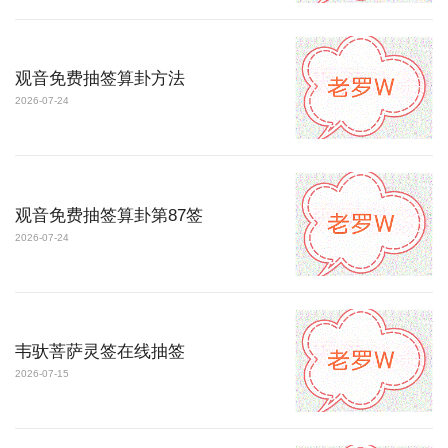
观音免费抽签算卦方法
2026-07-24
观音免费抽签算卦第87签
2026-07-24
韦驮菩萨灵签在线抽签
2026-07-15