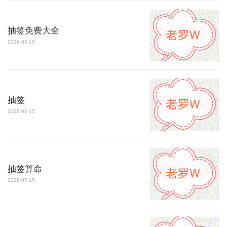
抽签免费大全
2026-07-15
抽签
2026-07-15
抽签算命
2026-07-15