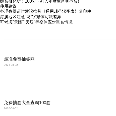
姓名研究所：100分（列入年度生肖典范名）
使用建议
办理身份证时建议携带《通用规范汉字表》复印件
港澳地区注意"龙"字繁体写法差异
可考虑"天隆""天辰"等变体应对重名情况
最准免费抽签网
2026-08-02
免费抽签大全查询100签
2026-08-02