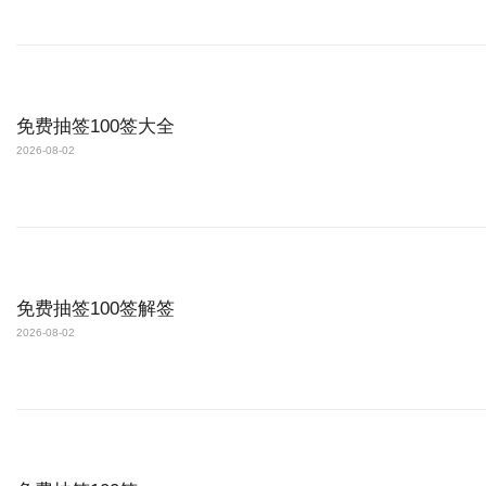
免费抽签100签大全
2026-08-02
免费抽签100签解签
2026-08-02