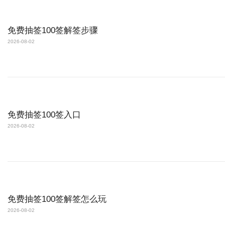
免费抽签100签解签步骤
2026-08-02
免费抽签100签入口
2026-08-02
免费抽签100签解签怎么玩
2026-08-02