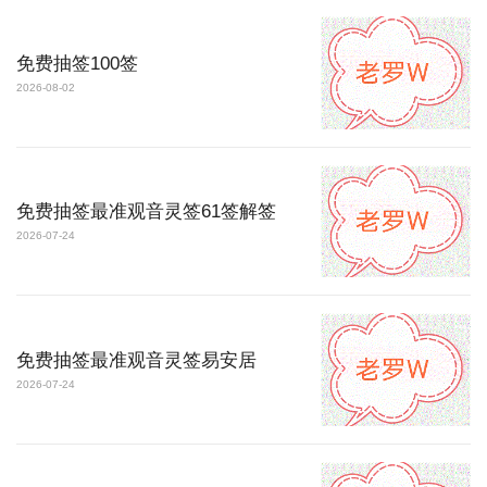
免费抽签100签
2026-08-02
免费抽签最准观音灵签61签解签
2026-07-24
免费抽签最准观音灵签易安居
2026-07-24