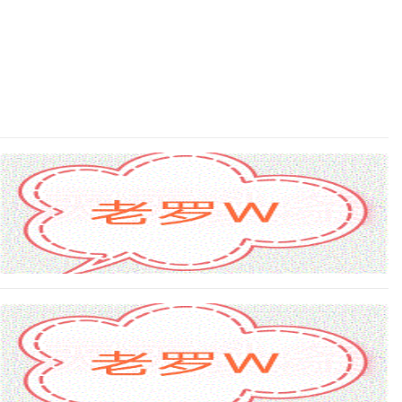
900分的功夫，还在产品、服务和管理的打磨之中。