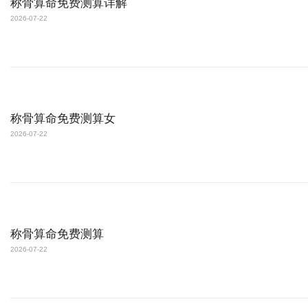
称骨算命免费测算详解
2026-07-22
称骨算命免费测算女
2026-07-22
称骨算命免费测算
2026-07-22