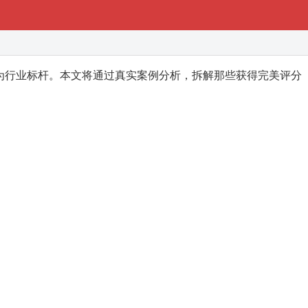
成为行业标杆。本文将通过真实案例分析，拆解那些获得完美评分