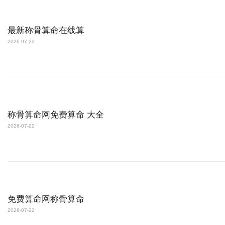
最新称骨算命在线算
2026-07-22
称骨算命网免费算命 大全
2026-07-22
免费算命网称骨算命
2026-07-22