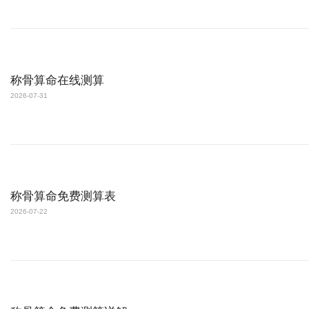
称骨算命在线测算
2026-07-31
称骨算命免费测算表
2026-07-22