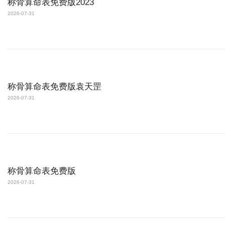
称骨算命表免费版2023
2026-07-31
称骨算命表免费版袁天罡
2026-07-31
称骨算命表免费版
2026-07-31