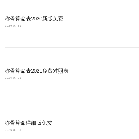
称骨算命表2020新版免费
2026-07-31
称骨算命表2021免费对照表
2026-07-31
称骨算命详细版免费
2026-07-31