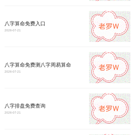
八字算命免费入口
2026-07-21
八字算命免费测八字周易算命
2026-07-21
八字排盘免费查询
2026-07-21