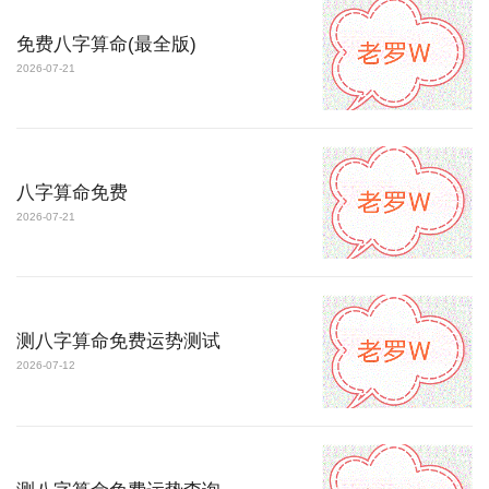
免费八字算命(最全版)
2026-07-21
八字算命免费
2026-07-21
测八字算命免费运势测试
2026-07-12