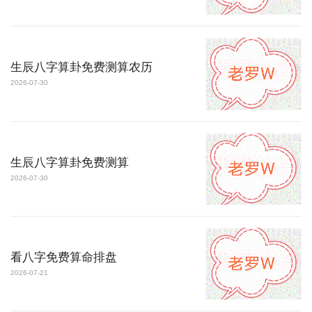
生辰八字算卦免费测算农历
2026-07-30
生辰八字算卦免费测算
2026-07-30
看八字免费算命排盘
2026-07-21