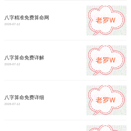
八字精准免费算命网
2026-07-12
八字算命免费详解
2026-07-12
八字算命免费详细
2026-07-12