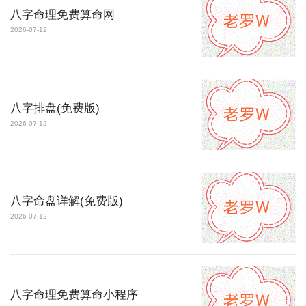
八字命理免费算命网
2026-07-12
八字排盘(免费版)
2026-07-12
八字命盘详解(免费版)
2026-07-12
八字命理免费算命小程序