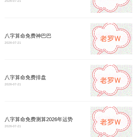
2026-07-21
八字算命免费神巴巴
2026-07-21
八字算命免费排盘
2026-07-21
八字算命免费测算2026年运势
2026-07-21