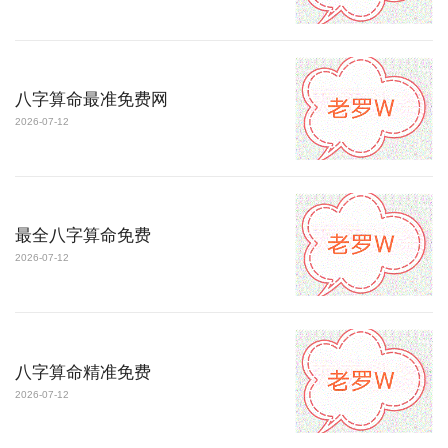
八字算命最准免费网
2026-07-12
最全八字算命免费
2026-07-12
八字算命精准免费
2026-07-12