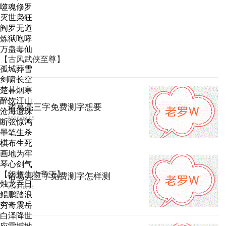
噬魂修罗
灭世枭狂
阎罗无道
炼狱咆哮
万蛊毒仙
【古风武侠至尊】
孤城葬雪
剑啸长空
楚暮烟寒
醉饮江山
诸葛亮三字免费测字想要
沧海遗珠
2026-08-05
断弦惊鸿
墨笔生杀
棋布生死
画地为牢
琴心剑气
【幻想生物帝王】
诸葛亮三字免费测字怎样测
烛龙吞日
2026-08-05
鲲鹏踏浪
穷奇震岳
白泽降世