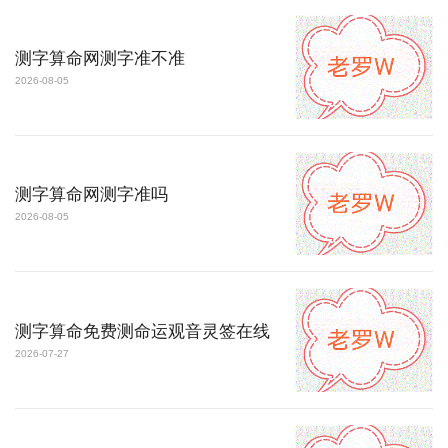
测字算命网测字准不准
2026-08-05
测字算命网测字准吗
2026-08-05
测字算命免费测命运观音灵签在线
2026-07-27