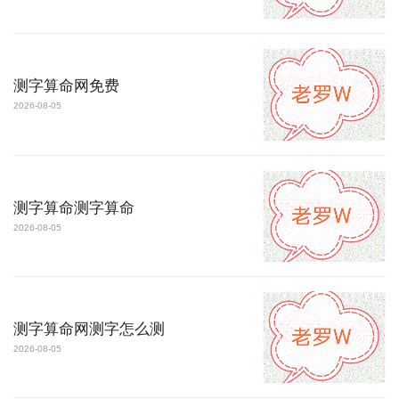
测字算命网免费
2026-08-05
测字算命测字算命
2026-08-05
测字算命网测字怎么测
2026-08-05