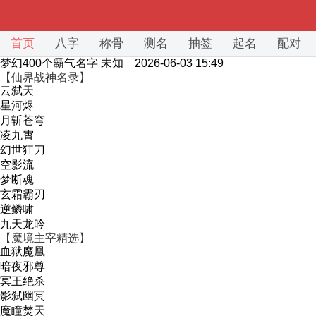
首页
八字
称骨
测名
抽签
起名
配对
梦幻400个霸气名字
未知 2026-06-03 15:49
【仙界战神名录】
云弑天
星河烬
月斩苍穹
凌九霄
幻世狂刀
空影流
梦断魂
玄霜霸刃
逆鳞啸
九天龙吟
【魔境主宰精选】
血狱魔凰
暗夜邪尊
冥王绝杀
影弑幽冥
魔瞳焚天