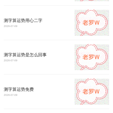
测字算运势用心二字
2026-07-09
测字算运势是怎么回事
2026-07-09
测字算运势免费
2026-07-09