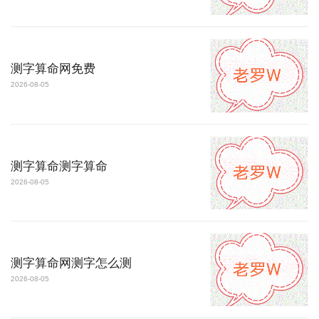
测字算命网免费
2026-08-05
测字算命测字算命
2026-08-05
测字算命网测字怎么测
2026-08-05