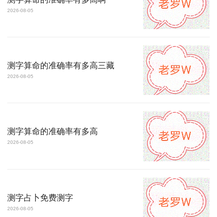
2026-08-05
测字算命的准确率有多高三藏
2026-08-05
测字算命的准确率有多高
2026-08-05
测字占卜免费测字
2026-08-05