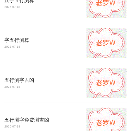
汉字五行测算
2026-07-18
字五行测算
2026-07-18
五行测字吉凶
2026-07-18
五行测字免费测吉凶
2026-07-18