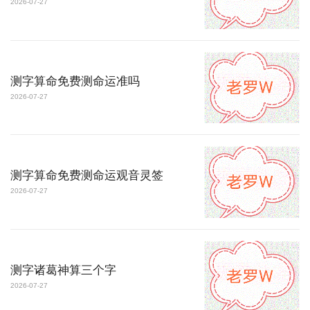
2026-07-27
测字算命免费测命运准吗
2026-07-27
测字算命免费测命运观音灵签
2026-07-27
测字诸葛神算三个字
2026-07-27