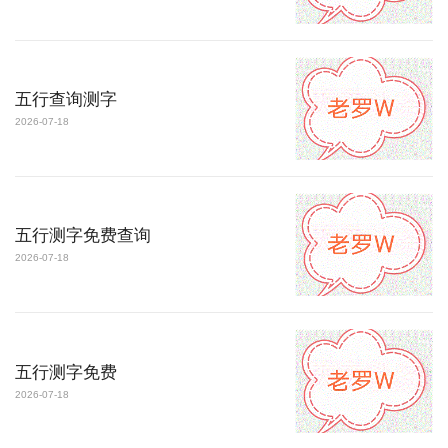
五行查询测字
2026-07-18
五行测字免费查询
2026-07-18
五行测字免费
2026-07-18