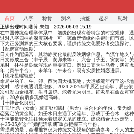
首页
八字
称骨
测名
抽签
起名
配对
正缘出现时间测算
未知 2026-06-03 15:19
在中国传统命理学体系中，姻缘的出现有着特定的时空规律。通
过对八字四柱的深度剖析，可一窥命定情缘的关键时间节点。以
下为正缘测算的三大核心要素，谨供传统文化爱好者交流探讨。
【配偶宫动应期】
日支作为配偶宫，其动静变化最能反映姻缘信息。当流年地支与
日支形成三合（申子辰、亥卯未等）、六合（子丑、寅亥等）关
系时，往往是良缘浮现的重要窗口。例如日支为午马者，遇寅虎
年（寅午半合）、未羊年（午未合）易有实质性婚恋进展。
【桃花星曜轨迹】
命局中的子、午、卯、酉为四大桃花地，大运或流年行至这些地
支时，感情机遇明显增多。2024-2025年甲辰乙巳流年，辰巳依
次引发酉金桃花，生肖属鸡、蛇者尤为明显。红鸾星在命盘寅宫
者，28岁前后多现婚运高峰。
【十神合化良机】
正官/七杀（女命）或正财/偏财（男命）被合化的年份，常为婚
恋落定的黄金期。如壬水日主遇丁火流年、形成丁壬合木，这种
十神能量转化往往预示着稳定关系的建立。建议结合大运走势，
在25-35岁这个"婚配活跃期"重点把握三合年份。
需强调的是，命理推算仅为传统文化视角的趋势参考，个人的主