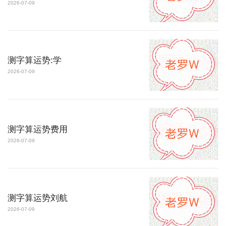
2026-07-09
测字算运势:学
2026-07-09
测字算运势费用
2026-07-09
测字算运势刘航
2026-07-09