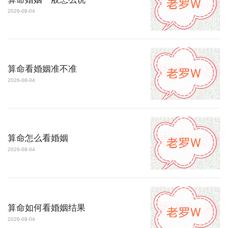
2026-08-04
算命看婚姻准不准
2026-08-04
算命怎么看婚姻
2026-08-04
算命如何看婚姻结果
2026-08-04