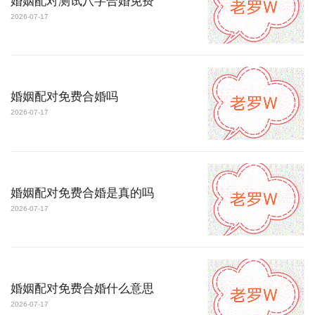
婚姻配对测试八字合婚免费
2026-07-17
婚姻配对免费合婚吗
2026-07-17
婚姻配对免费合婚是真的吗
2026-07-17
婚姻配对免费合婚什么意思
2026-07-17