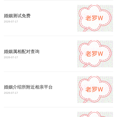
婚姻测试免费
2026-07-17
婚姻属相配对查询
2026-07-17
婚姻介绍所附近相亲平台
2026-07-17