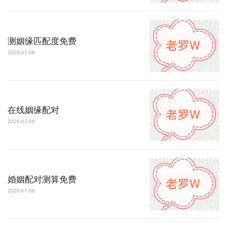
测姻缘匹配度免费
2026-07-08
在线姻缘配对
2026-07-08
婚姻配对测算免费
2026-07-08