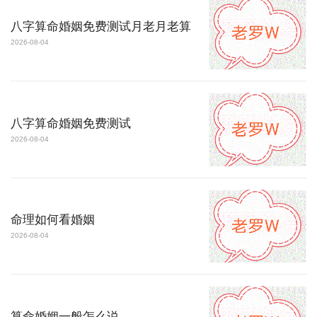
八字算命婚姻免费测试月老月老算
2026-08-04
八字算命婚姻免费测试
2026-08-04
命理如何看婚姻
2026-08-04
算命婚姻一般怎么说