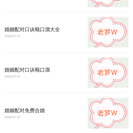
婚姻配对口诀顺口溜大全
2026-07-17
婚姻配对口诀顺口溜
2026-07-17
婚姻配对免费合婚
2026-07-17