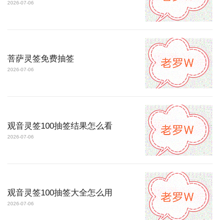
2026-07-06
菩萨灵签免费抽签
2026-07-06
观音灵签100抽签结果怎么看
2026-07-06
观音灵签100抽签大全怎么用
2026-07-06