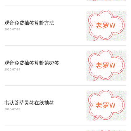
观音免费抽签算卦方法
2026-07-24
观音免费抽签算卦第87签
2026-07-24
韦驮菩萨灵签在线抽签
2026-07-15