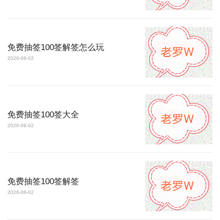
免费抽签100签解签怎么玩
2026-08-02
免费抽签100签大全
2026-08-02
免费抽签100签解签
2026-08-02