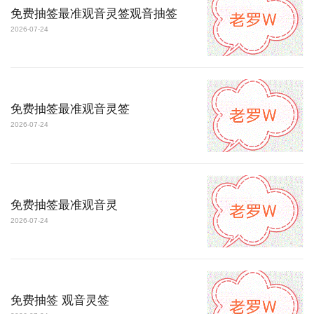
免费抽签最准观音灵签观音抽签
2026-07-24
免费抽签最准观音灵签
2026-07-24
免费抽签最准观音灵
2026-07-24
免费抽签 观音灵签