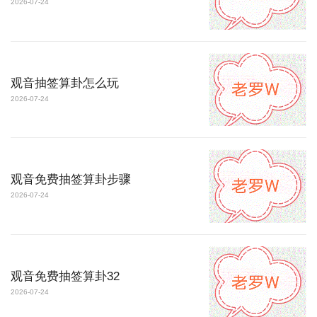
2026-07-24
观音抽签算卦怎么玩
2026-07-24
观音免费抽签算卦步骤
2026-07-24
观音免费抽签算卦32
2026-07-24