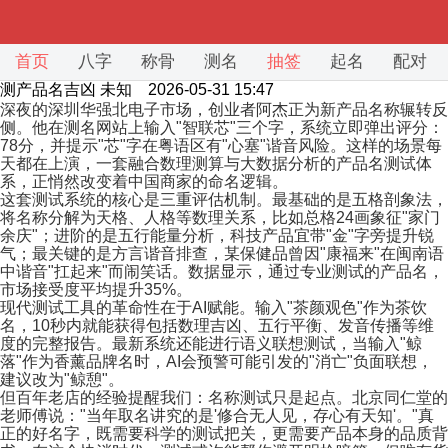
首页
八字
称骨
测名
抽签
起名
配对
测产品名吉凶
未知 2026-05-31 15:47
深夜的深圳华强北电子市场，创业者阿杰正为新产品名称辗转反
侧。他在测名网站上输入"智联芯"三个字，系统立即弹出评分：
78分，并提示"芯"字在粤语区有"心塞"谐音风险。这样的场景每
天都在上演，一套融合数理测算与大数据分析的产品名测试体
系，正悄然改变着中国商家的命名逻辑。
这套测试系统的核心是三重评估机制。最基础的是五格剖象法，
将名称分解为天格、人格等数理关系，比如总格24画象征"家门
余庆"；进阶的是五行能量分析，科技产品宜带"金"字旁提升锐
气；最关键的是方言谐音排查，某保健品曾因"康福来"在闽南语
中谐音"扛起来"而闹笑话。数据显示，通过专业测试的产品名，
市场接受度平均提升35%。
现代测试工具的革命性在于AI赋能。输入"茶颜观色"作为茶饮
名，10秒内就能获得包括数理吉凶、五行平衡、发音传播等维
度的完整报告。最新系统还能进行语义联想测试，当输入"鲸
落"作为香薰品牌名时，AI会预警可能引发的"消亡"负面联想，
建议改为"鲸憩"。
但百年老店的经验提醒我们：名称测试只是起点。北京同仁堂的
老师傅说："当年取名讲究的是'修合无人见，存心有天知'。"真
正的好名字，既需要科学的测试把关，更需要产品本身的品质背