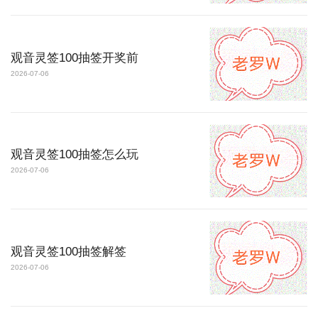
观音灵签100抽签开奖前
2026-07-06
观音灵签100抽签怎么玩
2026-07-06
观音灵签100抽签解签
2026-07-06