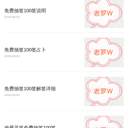
免费抽签100签说明
2026-08-02
免费抽签100签占卜
2026-08-02
免费抽签100签解签详细
2026-08-02
地藏灵签免费抽签100签