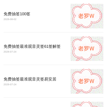
免费抽签100签
2026-08-02
免费抽签最准观音灵签61签解签
2026-07-24
免费抽签最准观音灵签易安居
2026-07-24