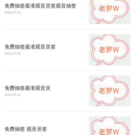
免费抽签最准观音灵签观音抽签
2026-07-24
免费抽签最准观音灵签
2026-07-24
免费抽签最准观音灵
2026-07-24
免费抽签 观音灵签