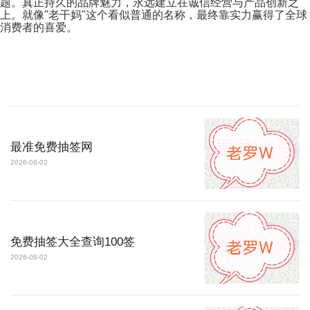
题。真正持久的品牌魅力，永远建立在诚信经营与产品创新之
上。就像"老干妈"这个看似普通的名称，最终靠实力赢得了全球
消费者的喜爱。
最准免费抽签网
2026-08-02
免费抽签大全查询100签
2026-08-02