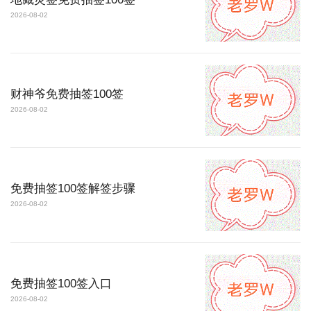
2026-08-02
财神爷免费抽签100签
2026-08-02
免费抽签100签解签步骤
2026-08-02
免费抽签100签入口
2026-08-02