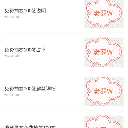
免费抽签100签说明
2026-08-02
免费抽签100签占卜
2026-08-02
免费抽签100签解签详细
2026-08-02
地藏灵签免费抽签100签