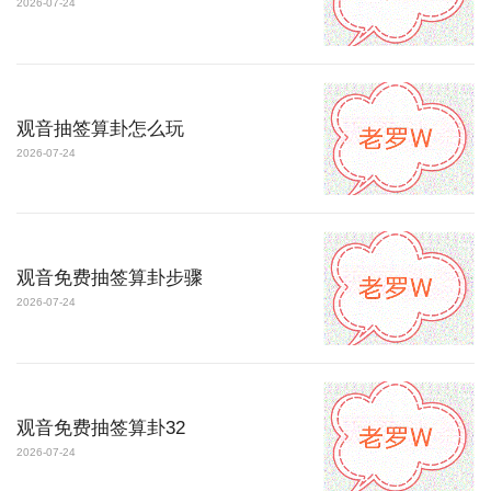
2026-07-24
观音抽签算卦怎么玩
2026-07-24
观音免费抽签算卦步骤
2026-07-24
观音免费抽签算卦32
2026-07-24