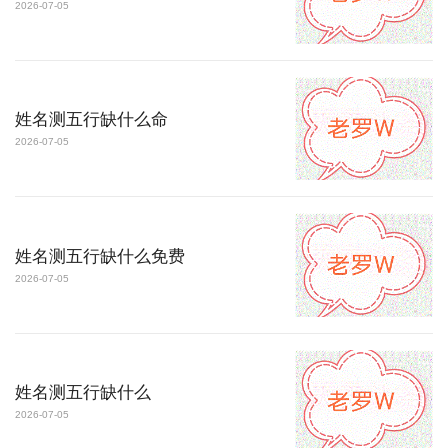
2026-07-05
姓名测五行缺什么命
2026-07-05
姓名测五行缺什么免费
2026-07-05
姓名测五行缺什么
2026-07-05