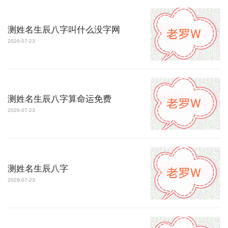
测姓名生辰八字叫什么没字网
2026-07-23
测姓名生辰八字算命运免费
2026-07-23
测姓名生辰八字
2026-07-23