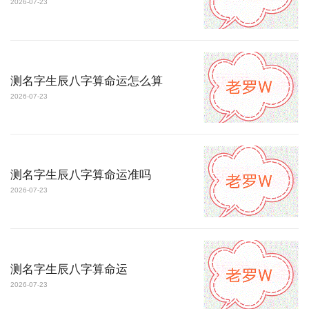
2026-07-23
测名字生辰八字算命运怎么算
2026-07-23
测名字生辰八字算命运准吗
2026-07-23
测名字生辰八字算命运
2026-07-23