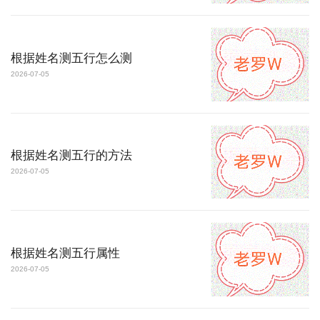
根据姓名测五行怎么测
2026-07-05
根据姓名测五行的方法
2026-07-05
根据姓名测五行属性
2026-07-05