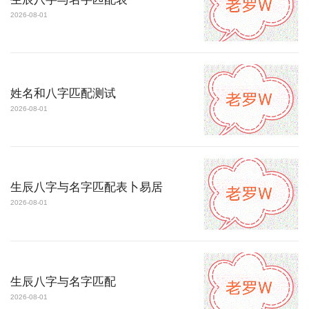
2026-08-01
姓名和八字匹配测试
2026-08-01
生辰八字与名字匹配表卜易居
2026-08-01
生辰八字与名字匹配
2026-08-01