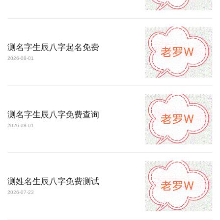
测名字生辰八字起名免费
2026-08-01
测名字生辰八字免费查询
2026-08-01
测姓名生辰八字免费测试
2026-07-23