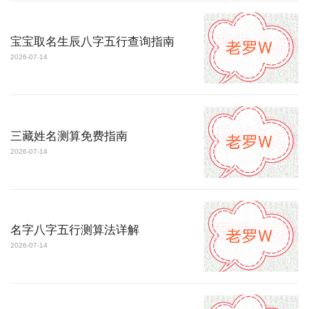
宝宝取名生辰八字五行查询指南
2026-07-14
三藏姓名测算免费指南
2026-07-14
名字八字五行测算法详解
2026-07-14