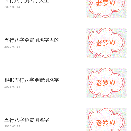
五行八字测名字大全
2026-07-14
五行八字免费测名字吉凶
2026-07-14
根据五行八字免费测名字
2026-07-14
五行八字免费测名字
2026-07-14