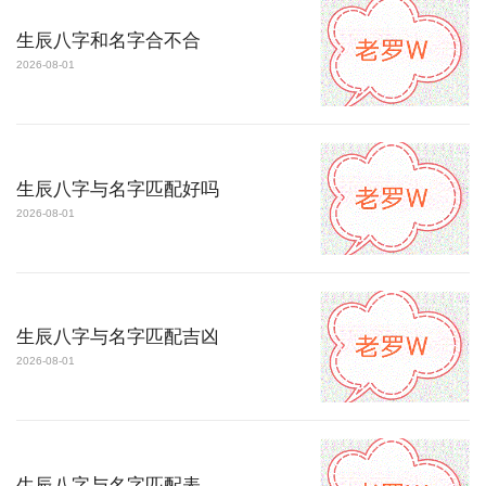
生辰八字和名字合不合
2026-08-01
生辰八字与名字匹配好吗
2026-08-01
生辰八字与名字匹配吉凶
2026-08-01
生辰八字与名字匹配表