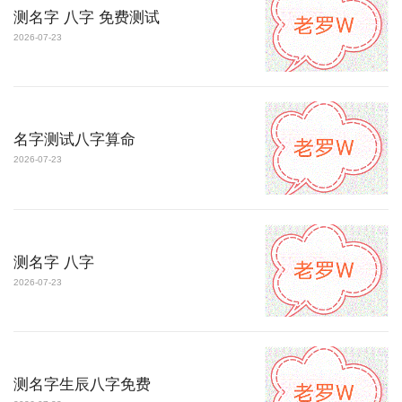
测名字 八字 免费测试
2026-07-23
名字测试八字算命
2026-07-23
测名字 八字
2026-07-23
测名字生辰八字免费