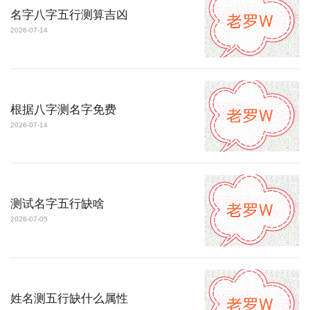
名字八字五行测算吉凶
2026-07-14
根据八字测名字免费
2026-07-14
测试名字五行缺啥
2026-07-05
姓名测五行缺什么属性