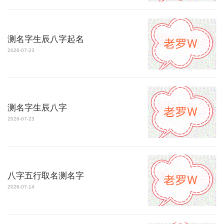
测名字生辰八字起名
2026-07-23
测名字生辰八字
2026-07-23
八字五行取名测名字
2026-07-14