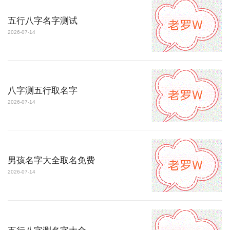
五行八字名字测试
2026-07-14
八字测五行取名字
2026-07-14
男孩名字大全取名免费
2026-07-14