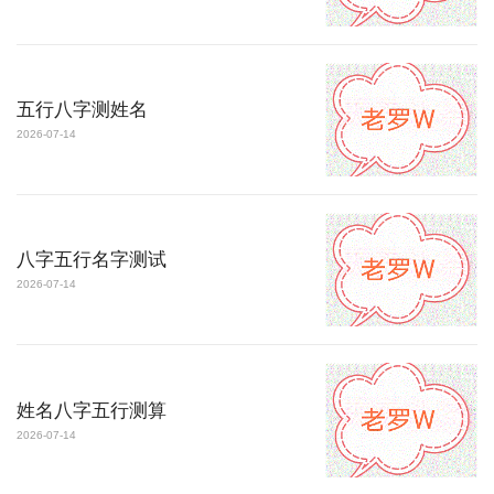
五行八字测姓名
2026-07-14
八字五行名字测试
2026-07-14
姓名八字五行测算
2026-07-14