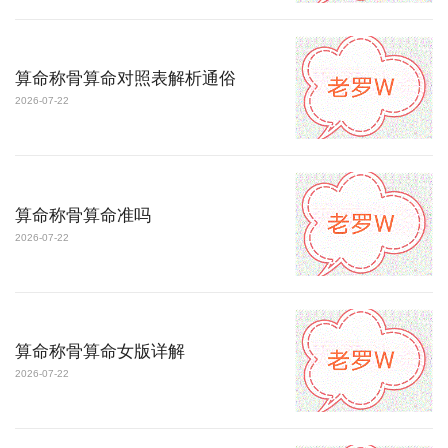
算命称骨算命对照表解析通俗
2026-07-22
算命称骨算命准吗
2026-07-22
算命称骨算命女版详解
2026-07-22