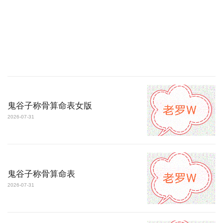
鬼谷子称骨算命表女版
2026-07-31
鬼谷子称骨算命表
2026-07-31