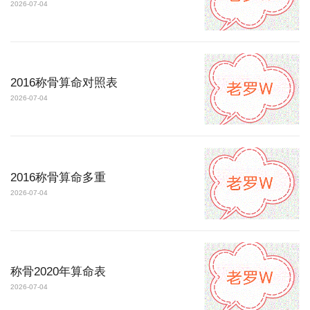
2026-07-04
2016称骨算命对照表
2026-07-04
2016称骨算命多重
2026-07-04
称骨2020年算命表
2026-07-04