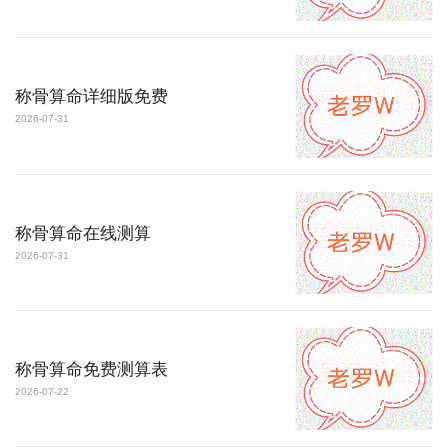
称骨算命详细版免费
2026-07-31
称骨算命在线测算
2026-07-31
称骨算命免费测算表
2026-07-22