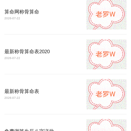
算命网称骨算命
2026-07-22
最新称骨算命表2020
2026-07-22
最新称骨算命表
2026-07-22