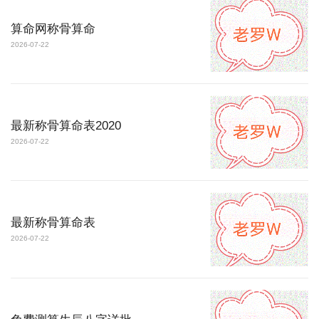
算命网称骨算命
2026-07-22
最新称骨算命表2020
2026-07-22
最新称骨算命表
2026-07-22