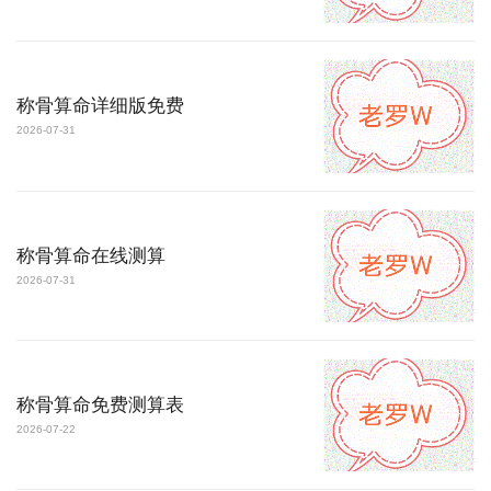
称骨算命详细版免费
2026-07-31
称骨算命在线测算
2026-07-31
称骨算命免费测算表
2026-07-22