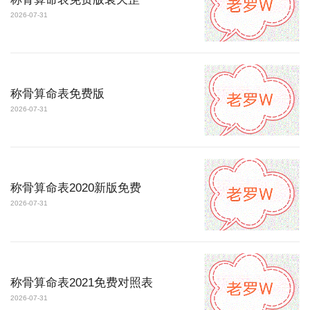
2026-07-31
称骨算命表免费版
2026-07-31
称骨算命表2020新版免费
2026-07-31
称骨算命表2021免费对照表
2026-07-31