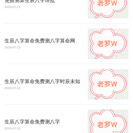
免费测算生辰八字详批
2026-07-13
生辰八字算命免费测八字算命网
2026-07-13
生辰八字算命免费测八字时辰未知
2026-07-13
生辰八字算命免费测八字
2026-07-13