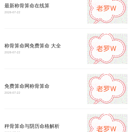
最新称骨算命在线算
2026-07-22
称骨算命网免费算命 大全
2026-07-22
免费算命网称骨算命
2026-07-22
秤骨算命与阴历命格解析