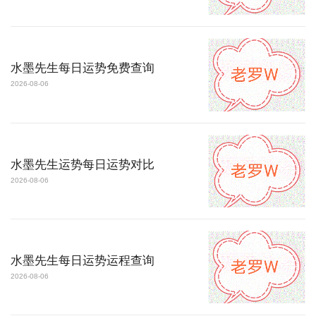
水墨先生每日运势免费查询
2026-08-06
水墨先生运势每日运势对比
2026-08-06
水墨先生每日运势运程查询
2026-08-06