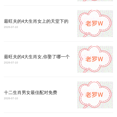
最旺夫的4大生肖女上的天堂下的
2026-07-10
最旺夫的4大生肖女,你娶了哪一个
2026-07-10
十二生肖男女最佳配对免费
2026-07-10