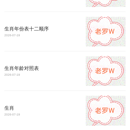
生肖年份表十二顺序
2026-07-19
生肖年龄对照表
2026-07-19
生肖
2026-07-19