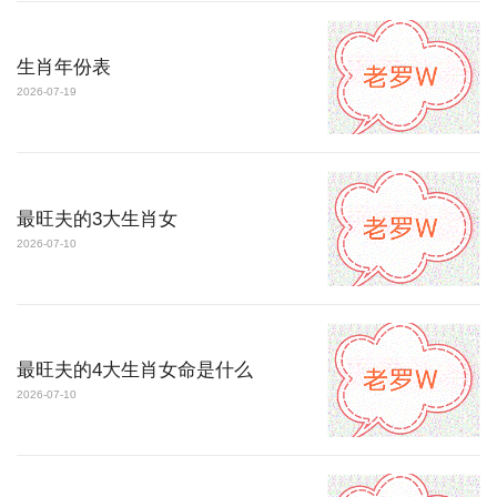
生肖年份表
2026-07-19
最旺夫的3大生肖女
2026-07-10
最旺夫的4大生肖女命是什么
2026-07-10