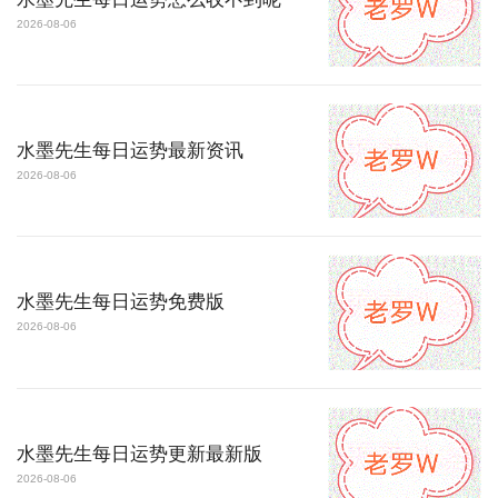
2026-08-06
水墨先生每日运势最新资讯
2026-08-06
水墨先生每日运势免费版
2026-08-06
水墨先生每日运势更新最新版
2026-08-06