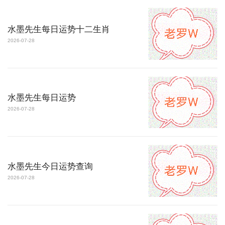
水墨先生每日运势十二生肖
2026-07-28
水墨先生每日运势
2026-07-28
水墨先生今日运势查询
2026-07-28