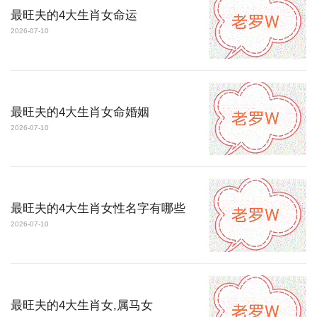
最旺夫的4大生肖女命运
2026-07-10
最旺夫的4大生肖女命婚姻
2026-07-10
最旺夫的4大生肖女性名字有哪些
2026-07-10
最旺夫的4大生肖女,属马女