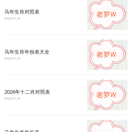
马年生肖对照表
2026-07-19
马年生肖年份表大全
2026-07-19
2026年十二肖对照表
2026-07-19