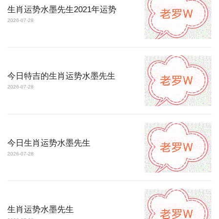
生肖运势水墨先生2021年运势
2026-07-28
今日特吉的生肖运势水墨先生
2026-07-28
今日生肖运势水墨先生
2026-07-28
生肖运势水墨先生