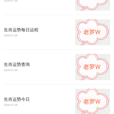
2026-07-28
生肖运势每日运程
2026-07-28
生肖运势查询
2026-07-28
生肖运势今日
2026-07-28