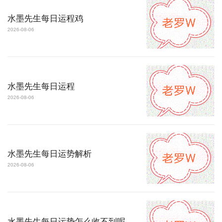
水墨先生每日运程鸡
2026-08-06
水墨先生每日运程
2026-08-06
水墨先生每日运势解析
2026-08-06
水墨先生每日运势怎么收不到呢