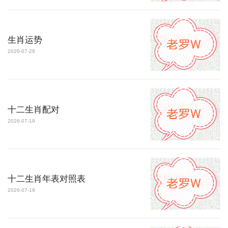
生肖运势
2026-07-28
十二生肖配对
2026-07-19
十二生肖年表对照表
2026-07-19