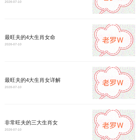
2026-07-10
最旺夫的4大生肖女命
2026-07-10
最旺夫的4大生肖女详解
2026-07-10
非常旺夫的三大生肖女
2026-07-10