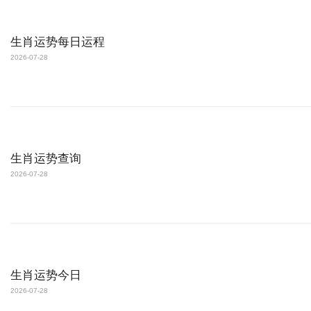
生肖运势每日运程
2026-07-28
生肖运势查询
2026-07-28
生肖运势今日
2026-07-28