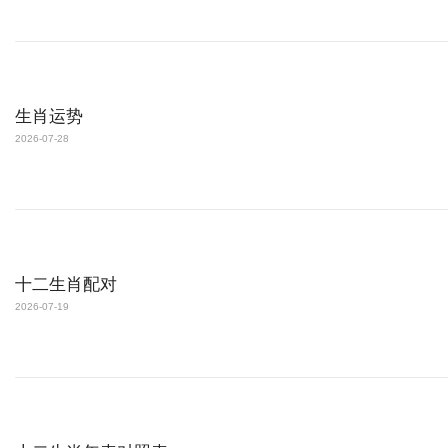
生肖运势
2026-07-28
十二生肖配对
2026-07-19