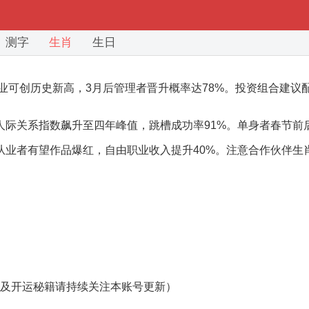
测字
生肖
生日
，事业可创历史新高，3月后管理者晋升概率达78%。投资组合建
职场人际关系指数飙升至四年峰值，跳槽成功率91%。单身者春节
业从业者有望作品爆红，自由职业收入提升40%。注意合作伙伴
及开运秘籍请持续关注本账号更新）