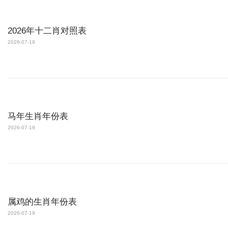
2026年十二肖对照表
2026-07-19
马年生肖年份表
2026-07-19
属鸡的生肖年份表
2026-07-19