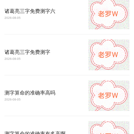
诸葛亮三字免费测字六
2026-08-05
诸葛亮三字免费测字
2026-08-05
测字算命的准确率高吗
2026-08-05
测字算命的准确率有多高啊