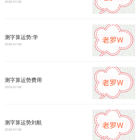
2026-07-09
测字算运势:学
2026-07-09
测字算运势费用
2026-07-09
测字算运势刘航
2026-07-09