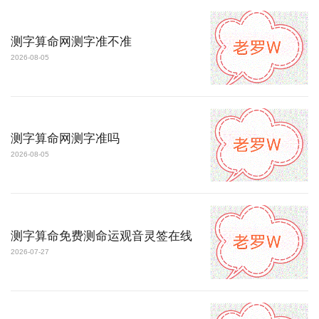
测字算命网测字准不准
2026-08-05
测字算命网测字准吗
2026-08-05
测字算命免费测命运观音灵签在线
2026-07-27