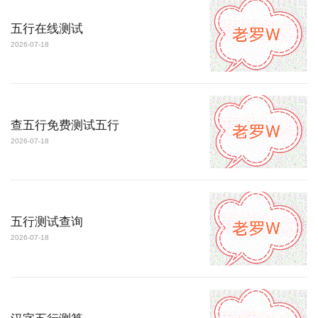
五行在线测试
2026-07-18
查五行免费测试五行
2026-07-18
五行测试查询
2026-07-18