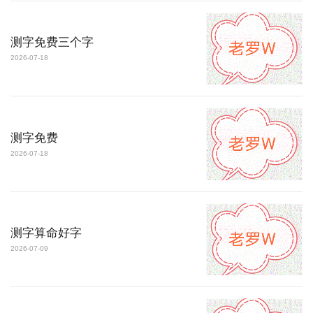
测字免费三个字
2026-07-18
测字免费
2026-07-18
测字算命好字
2026-07-09