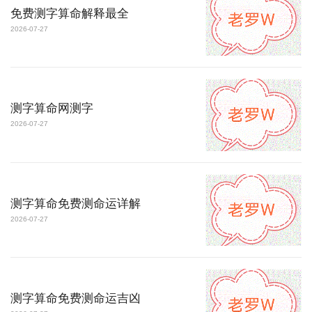
免费测字算命解释最全
2026-07-27
测字算命网测字
2026-07-27
测字算命免费测命运详解
2026-07-27
测字算命免费测命运吉凶