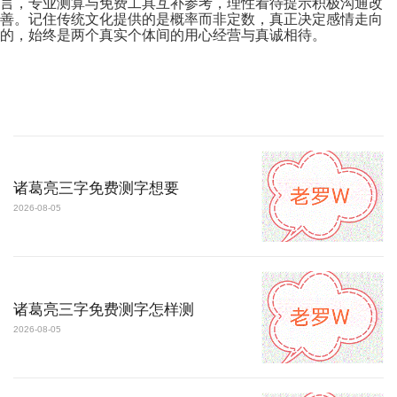
言，专业测算与免费工具互补参考，理性看待提示积极沟通改
善。记住传统文化提供的是概率而非定数，真正决定感情走向
的，始终是两个真实个体间的用心经营与真诚相待。
诸葛亮三字免费测字想要
2026-08-05
诸葛亮三字免费测字怎样测
2026-08-05