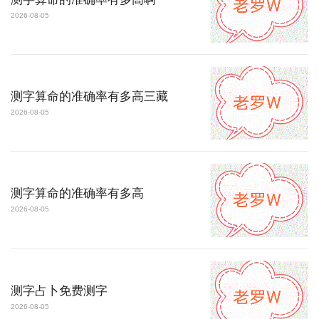
2026-08-05
测字算命的准确率有多高三藏
2026-08-05
测字算命的准确率有多高
2026-08-05
测字占卜免费测字
2026-08-05