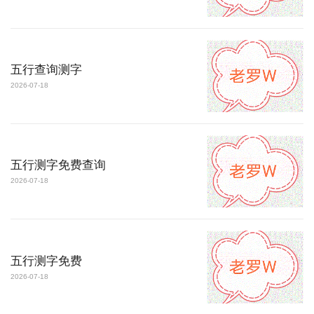
五行查询测字
2026-07-18
五行测字免费查询
2026-07-18
五行测字免费
2026-07-18