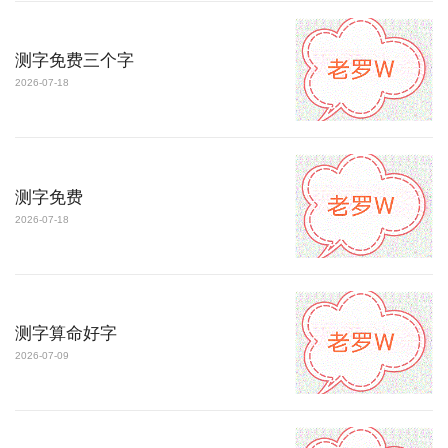
测字免费三个字
2026-07-18
测字免费
2026-07-18
测字算命好字
2026-07-09