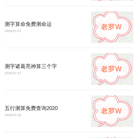
测字算命免费测命运
2026-07-27
测字诸葛亮神算三个字
2026-07-27
五行测算免费查询2020
2026-07-18