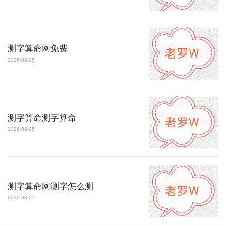
测字算命网免费
2026-08-05
测字算命测字算命
2026-08-05
测字算命网测字怎么测
2026-08-05