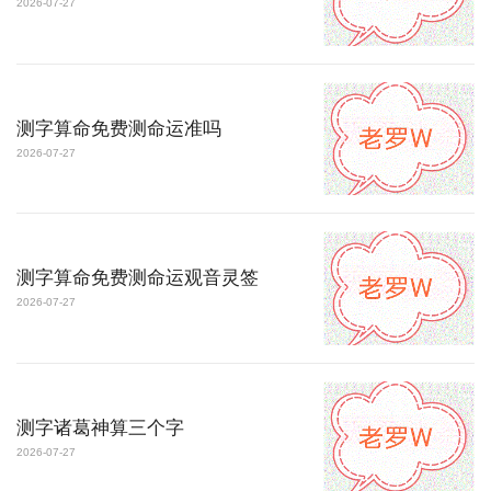
2026-07-27
测字算命免费测命运准吗
2026-07-27
测字算命免费测命运观音灵签
2026-07-27
测字诸葛神算三个字
2026-07-27