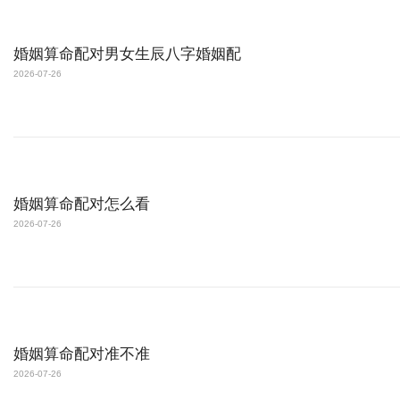
婚姻算命配对男女生辰八字婚姻配
2026-07-26
婚姻算命配对怎么看
2026-07-26
婚姻算命配对准不准
2026-07-26