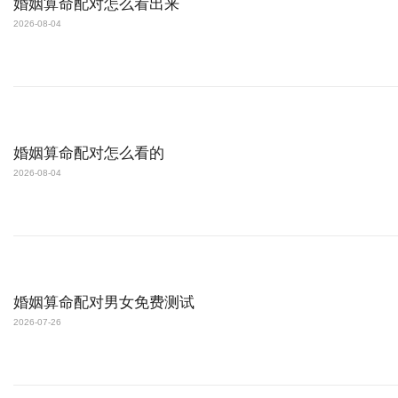
婚姻算命配对怎么看出来
2026-08-04
婚姻算命配对怎么看的
2026-08-04
婚姻算命配对男女免费测试
2026-07-26