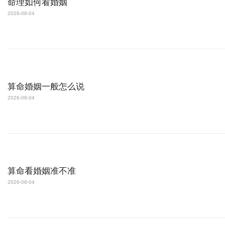
命理如何看婚姻
2026-08-04
算命婚姻一般怎么说
2026-08-04
算命看婚姻准不准
2026-08-04