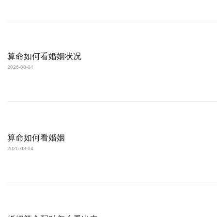
算命如何看婚姻状况
2026-08-04
算命如何看婚姻
2026-08-04