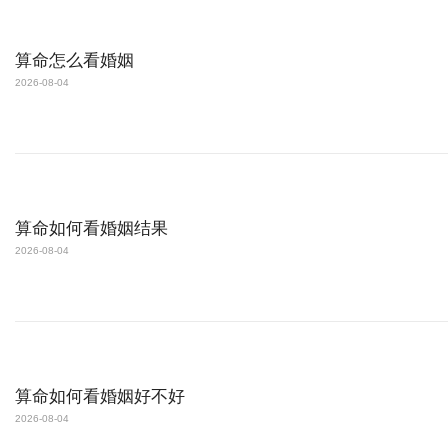
算命怎么看婚姻
2026-08-04
算命如何看婚姻结果
2026-08-04
算命如何看婚姻好不好
2026-08-04