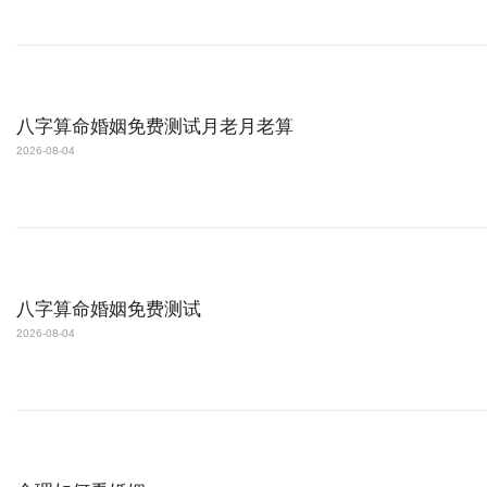
八字算命婚姻免费测试月老月老算
2026-08-04
八字算命婚姻免费测试
2026-08-04