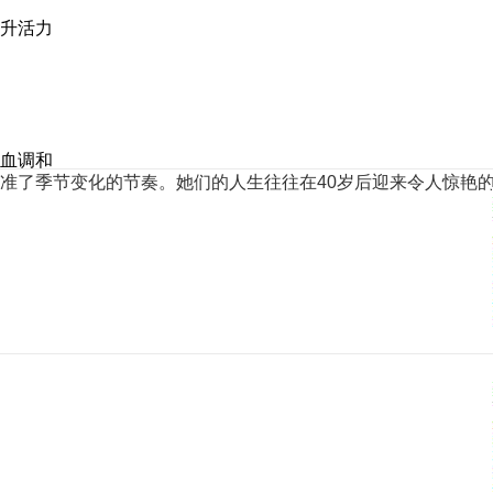
升活力
血调和
准了季节变化的节奏。她们的人生往往在40岁后迎来令人惊艳的