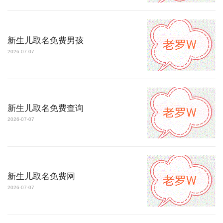
新生儿取名免费男孩
2026-07-07
新生儿取名免费查询
2026-07-07
新生儿取名免费网
2026-07-07