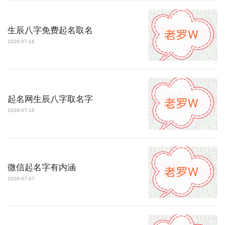
生辰八字免费起名取名
2026-07-16
起名网生辰八字取名字
2026-07-16
微信起名字有内涵
2026-07-07