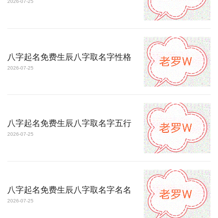
2026-07-25
八字起名免费生辰八字取名字性格
2026-07-25
八字起名免费生辰八字取名字五行
2026-07-25
八字起名免费生辰八字取名字名名
2026-07-25