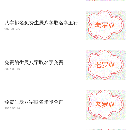
八字起名免费生辰八字取名字五行
2026-07-25
免费的生辰八字取名字免费
2026-07-16
免费生辰八字取名步骤查询
2026-07-16