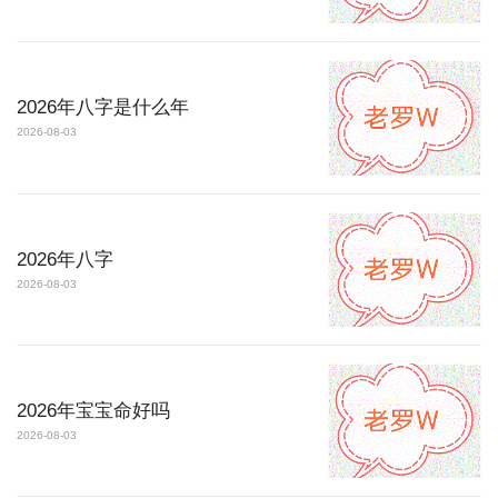
2026年八字是什么年
2026-08-03
2026年八字
2026-08-03
2026年宝宝命好吗
2026-08-03