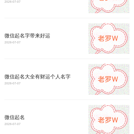
2026-07-07
微信起名字带来好运
2026-07-07
微信起名大全有财运个人名字
2026-07-07
微信起名
2026-07-07