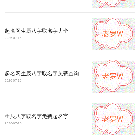
起名网生辰八字取名字大全
2026-07-16
起名网生辰八字取名字免费查询
2026-07-16
生辰八字取名字免费起名字
2026-07-16