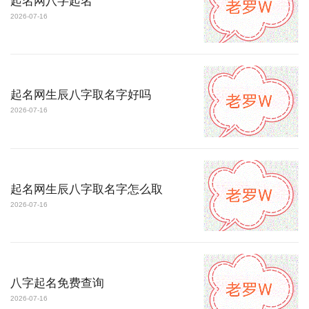
起名网八字起名
2026-07-16
起名网生辰八字取名字好吗
2026-07-16
起名网生辰八字取名字怎么取
2026-07-16
八字起名免费查询
2026-07-16