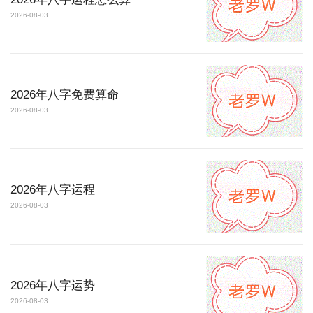
2026-08-03
2026年八字免费算命
2026-08-03
2026年八字运程
2026-08-03
2026年八字运势
2026-08-03