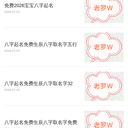
免费2026宝宝八字起名
2026-07-25
八字起名免费生辰八字取名字五行
2026-07-25
八字起名免费生辰八字取名字32
2026-07-25
八字起名免费生辰八字取名字免费