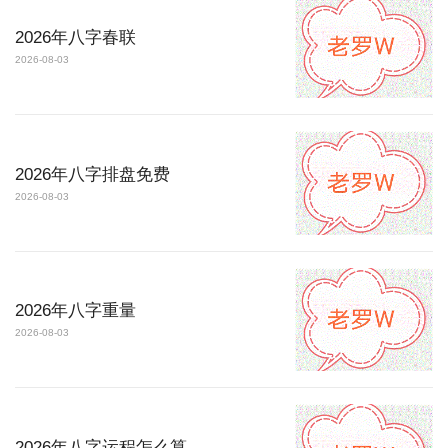
2026年八字春联
2026-08-03
2026年八字排盘免费
2026-08-03
2026年八字重量
2026-08-03
2026年八字运程怎么算