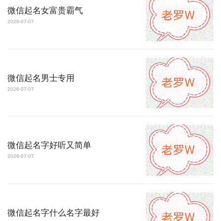
微信起名女富贵霸气
2026-07-07
微信起名男士专用
2026-07-07
微信起名字好听又简单
2026-07-07
微信起名字什么名字最好