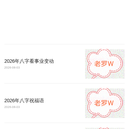
2026年八字看事业变动
2026-08-03
2026年八字祝福语
2026-08-03