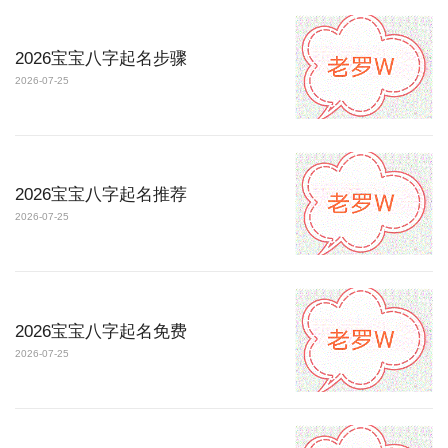
2026宝宝八字起名步骤
2026-07-25
2026宝宝八字起名推荐
2026-07-25
2026宝宝八字起名免费
2026-07-25