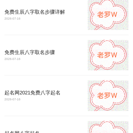
免费生辰八字取名步骤详解
2026-07-16
免费生辰八字取名步骤
2026-07-16
起名网2021免费八字起名
2026-07-16