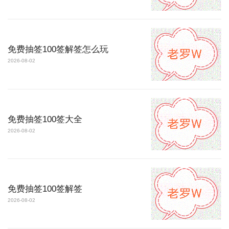
免费抽签100签解签怎么玩
2026-08-02
免费抽签100签大全
2026-08-02
免费抽签100签解签
2026-08-02