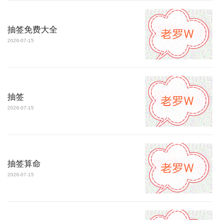
抽签免费大全
2026-07-15
抽签
2026-07-15
抽签算命
2026-07-15