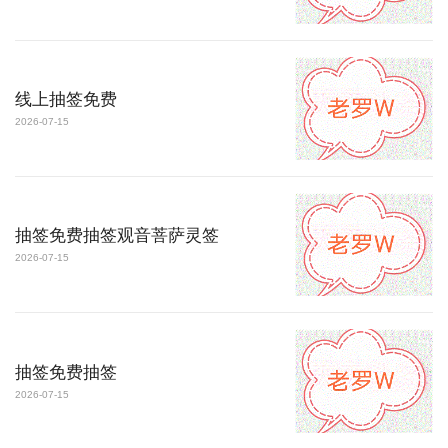
线上抽签免费
2026-07-15
抽签免费抽签观音菩萨灵签
2026-07-15
抽签免费抽签
2026-07-15