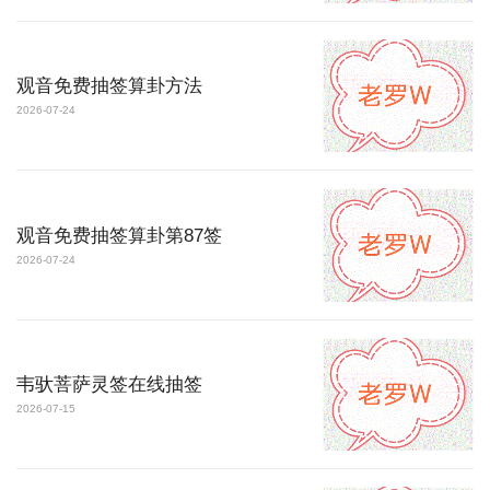
观音免费抽签算卦方法
2026-07-24
观音免费抽签算卦第87签
2026-07-24
韦驮菩萨灵签在线抽签
2026-07-15