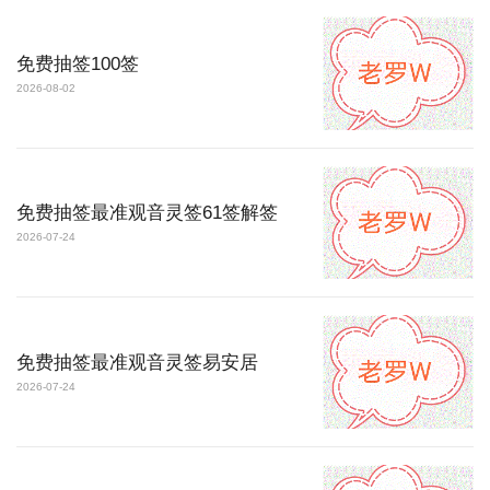
免费抽签100签
2026-08-02
免费抽签最准观音灵签61签解签
2026-07-24
免费抽签最准观音灵签易安居
2026-07-24