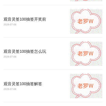
观音灵签100抽签开奖前
2026-07-06
观音灵签100抽签怎么玩
2026-07-06
观音灵签100抽签解签
2026-07-06