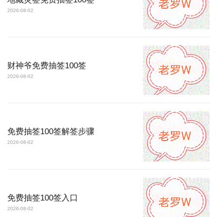
2026-08-02
财神爷免费抽签100签
2026-08-02
免费抽签100签解签步骤
2026-08-02
免费抽签100签入口
2026-08-02